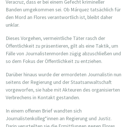
Veracruz, dass er bei einem Gefecht krimineller
Banden umgekommen sei. Ob Márquez tatsächlich für
den Mord an Flores verantwortlich ist, bleibt daher
unklar.
Dieses Vorgehen, vermeintliche Täter rasch der
Öffentlichkeit zu präsentieren, gilt als eine Taktik, um
Fälle von Journalistenmorden zügig abzuschließen und
so dem Fokus der Öffentlichkeit zu entziehen.
Darüber hinaus wurde der ermordeten Journalistin nun
seitens der Regierung und der Staatsanwaltschaft
vorgeworfen, sie habe mit Akteuren des organisierten
Verbrechens in Kontakt gestanden.
In einem offenen Brief wandten sich
Journalistenkolleg*innen an Regierung und Justiz.
Darin verurteilten sie die Ermittlungen gegen Flores