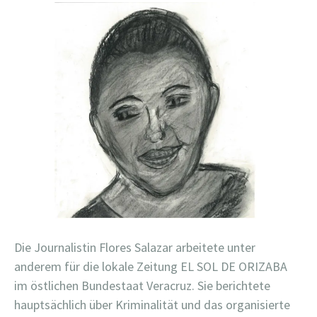
Die Journalistin Flores Salazar arbeitete unter
anderem für die lokale Zeitung EL SOL DE ORIZABA
im östlichen Bundestaat Veracruz. Sie berichtete
hauptsächlich über Kriminalität und das organisierte