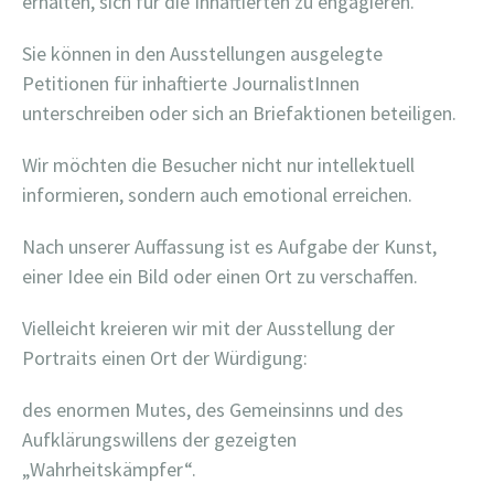
erhalten, sich für die Inhaftierten zu engagieren.
Sie können in den Ausstellungen ausgelegte
Petitionen für inhaftierte JournalistInnen
unterschreiben oder sich an Briefaktionen beteiligen.
Wir möchten die Besucher nicht nur intellektuell
informieren, sondern auch emotional erreichen.
Nach unserer Auffassung ist es Aufgabe der Kunst,
einer Idee ein Bild oder einen Ort zu verschaffen.
Vielleicht kreieren wir mit der Ausstellung der
Portraits einen Ort der Würdigung:
des enormen Mutes, des Gemeinsinns und des
Aufklärungswillens der gezeigten
„Wahrheitskämpfer“.