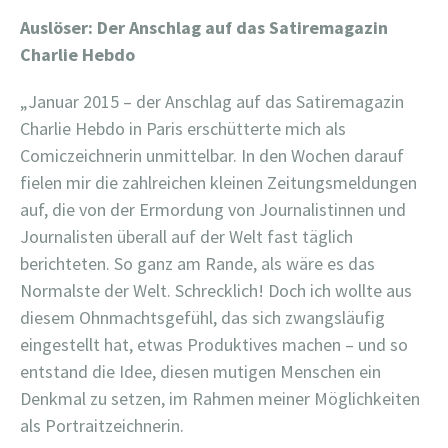
Auslöser: Der Anschlag auf das Satiremagazin
Charlie Hebdo
„Januar 2015 – der Anschlag auf das Satiremagazin
Charlie Hebdo in Paris erschütterte mich als
Comiczeichnerin unmittelbar. In den Wochen darauf
fielen mir die zahlreichen kleinen Zeitungsmeldungen
auf, die von der Ermordung von Journalistinnen und
Journalisten überall auf der Welt fast täglich
berichteten. So ganz am Rande, als wäre es das
Normalste der Welt. Schrecklich! Doch ich wollte aus
diesem Ohnmachtsgefühl, das sich zwangsläufig
eingestellt hat, etwas Produktives machen – und so
entstand die Idee, diesen mutigen Menschen ein
Denkmal zu setzen, im Rahmen meiner Möglichkeiten
als Portraitzeichnerin.