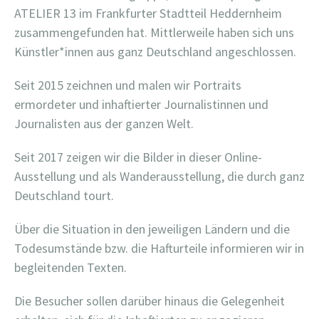
ATELIER 13 im Frankfurter Stadtteil Heddernheim
zusammengefunden hat. Mittlerweile haben sich uns
Künstler*innen aus ganz Deutschland angeschlossen.
Seit 2015 zeichnen und malen wir Portraits
ermordeter und inhaftierter Journalistinnen und
Journalisten aus der ganzen Welt.
Seit 2017 zeigen wir die Bilder in dieser Online-
Ausstellung und als Wanderausstellung, die durch ganz
Deutschland tourt.
Über die Situation in den jeweiligen Ländern und die
Todesumstände bzw. die Hafturteile informieren wir in
begleitenden Texten.
Die Besucher sollen darüber hinaus die Gelegenheit