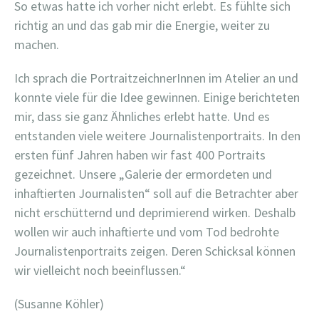
So etwas hatte ich vorher nicht erlebt. Es fühlte sich
richtig an und das gab mir die Energie, weiter zu
machen.
Ich sprach die PortraitzeichnerInnen im Atelier an und
konnte viele für die Idee gewinnen. Einige berichteten
mir, dass sie ganz Ähnliches erlebt hatte. Und es
entstanden viele weitere Journalistenportraits. In den
ersten fünf Jahren haben wir fast 400 Portraits
gezeichnet. Unsere „Galerie der ermordeten und
inhaftierten Journalisten“ soll auf die Betrachter aber
nicht erschütternd und deprimierend wirken. Deshalb
wollen wir auch inhaftierte und vom Tod bedrohte
Journalistenportraits zeigen. Deren Schicksal können
wir vielleicht noch beeinflussen.“
(Susanne Köhler)