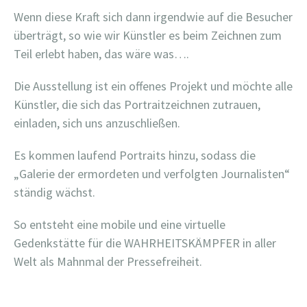
Wenn diese Kraft sich dann irgendwie auf die Besucher
überträgt, so wie wir Künstler es beim Zeichnen zum
Teil erlebt haben, das wäre was….
Die Ausstellung ist ein offenes Projekt und möchte alle
Künstler, die sich das Portraitzeichnen zutrauen,
einladen, sich uns anzuschließen.
Es kommen laufend Portraits hinzu, sodass die
„Galerie der ermordeten und verfolgten Journalisten“
ständig wächst.
So entsteht eine mobile und eine virtuelle
Gedenkstätte für die WAHRHEITSKÄMPFER in aller
Welt als Mahnmal der Pressefreiheit.