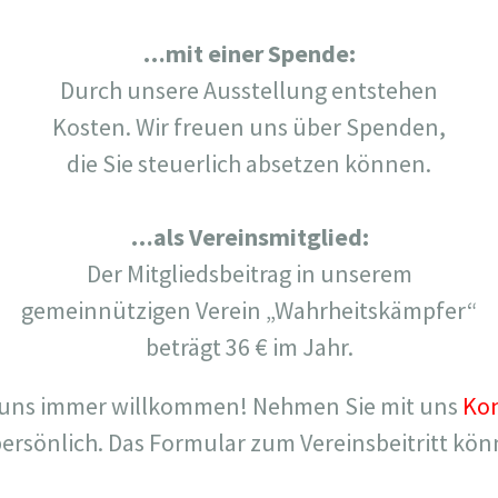
…mit einer Spende:
Durch unsere Ausstellung entstehen
Kosten. Wir freuen uns über Spenden,
die Sie steuerlich absetzen können.
…als Vereinsmitglied:
Der Mitgliedsbeitrag in unserem
gemeinnützigen Verein „Wahrheitskämpfer“
beträgt 36 € im Jahr.
d uns immer willkommen! Nehmen Sie mit uns
Ko
persönlich. Das Formular zum Vereinsbeitritt kö