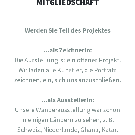
MITGLIEDSCHAFT
Werden Sie Teil des Projektes
…als ZeichnerIn:
Die Ausstellung ist ein offenes Projekt.
Wir laden alle Künstler, die Porträts
zeichnen, ein, sich uns anzuschließen.
…als AusstellerIn:
Unsere Wanderausstellung war schon
in einigen Ländern zu sehen, z. B.
Schweiz, Niederlande, Ghana, Katar.