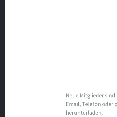
Neue Mitglieder sin
Email, Telefon oder 
herunterladen.