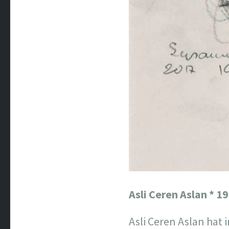
Asli Ceren Aslan * 19
Asli Ceren Aslan hat 