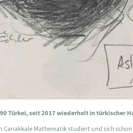
90 Türkei, seit 2017 wiederholt in türkischer Ha
in Canakkale Mathematik studiert und sich schon 