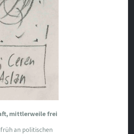
ft, mittlerweile frei
früh an politischen