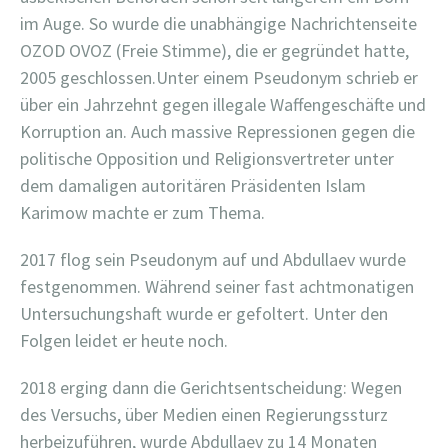
im Auge. So wurde die unabhängige Nachrichtenseite
OZOD OVOZ (Freie Stimme), die er gegründet hatte,
2005 geschlossen.Unter einem Pseudonym schrieb er
über ein Jahrzehnt gegen illegale Waffengeschäfte und
Korruption an. Auch massive Repressionen gegen die
politische Opposition und Religionsvertreter unter
dem damaligen autoritären Präsidenten Islam
Karimow machte er zum Thema.
2017 flog sein Pseudonym auf und Abdullaev wurde
festgenommen. Während seiner fast achtmonatigen
Untersuchungshaft wurde er gefoltert. Unter den
Folgen leidet er heute noch.
2018 erging dann die Gerichtsentscheidung: Wegen
des Versuchs, über Medien einen Regierungssturz
herbeizuführen, wurde Abdullaev zu 14 Monaten