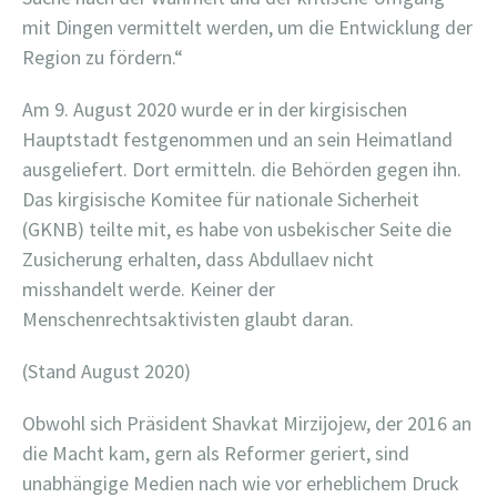
mit Dingen vermittelt werden, um die Entwicklung der
Region zu fördern.“
Am 9. August 2020 wurde er in der kirgisischen
Hauptstadt festgenommen und an sein Heimatland
ausgeliefert. Dort ermitteln. die Behörden gegen ihn.
Das kirgisische Komitee für nationale Sicherheit
(GKNB) teilte mit, es habe von usbekischer Seite die
Zusicherung erhalten, dass Abdullaev nicht
misshandelt werde. Keiner der
Menschenrechtsaktivisten glaubt daran.
(Stand August 2020)
Obwohl sich Präsident Shavkat Mirzijojew, der 2016 an
die Macht kam, gern als Reformer geriert, sind
unabhängige Medien nach wie vor erheblichem Druck