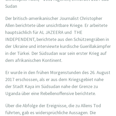
Sudan
Der britisch-amerikanischer Journalist Christopher
Allen berichtete über unsichtbare Kriege. Er arbeitete
hauptsächlich für AL JAZEERA und THE
INDEPENDENT, berichtete aus den Schützengräben in
der Ukraine und interviewte kurdische Guerillakämpfer
in der Türkei. Der Südsudan war sein erster Krieg auf
dem afrikanischen Kontinent.
Er wurde in den frühen Morgenstunden des 26. August
2017 erschossen, als er aus dem Kriegsgebiet nahe
der Stadt Kaya im Südsudan nahe der Grenze zu
Uganda über eine Rebellenoffensive berichtete.
Über die Abfolge der Ereignisse, die zu Allens Tod
führten, gab es widersprüchliche Aussagen. Die