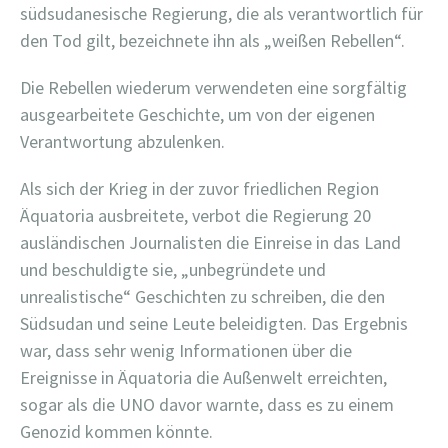
südsudanesische Regierung, die als verantwortlich für
den Tod gilt, bezeichnete ihn als „weißen Rebellen“.
Die Rebellen wiederum verwendeten eine sorgfältig
ausgearbeitete Geschichte, um von der eigenen
Verantwortung abzulenken.
Als sich der Krieg in der zuvor friedlichen Region
Äquatoria ausbreitete, verbot die Regierung 20
ausländischen Journalisten die Einreise in das Land
und beschuldigte sie, „unbegründete und
unrealistische“ Geschichten zu schreiben, die den
Südsudan und seine Leute beleidigten. Das Ergebnis
war, dass sehr wenig Informationen über die
Ereignisse in Äquatoria die Außenwelt erreichten,
sogar als die UNO davor warnte, dass es zu einem
Genozid kommen könnte.