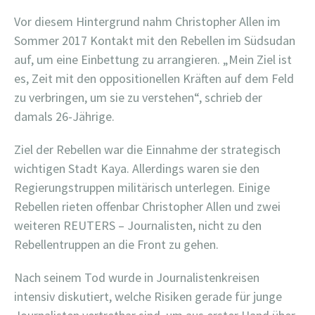
Vor diesem Hintergrund nahm Christopher Allen im
Sommer 2017 Kontakt mit den Rebellen im Südsudan
auf, um eine Einbettung zu arrangieren. „Mein Ziel ist
es, Zeit mit den oppositionellen Kräften auf dem Feld
zu verbringen, um sie zu verstehen“, schrieb der
damals 26-Jährige.
Ziel der Rebellen war die Einnahme der strategisch
wichtigen Stadt Kaya. Allerdings waren sie den
Regierungstruppen militärisch unterlegen. Einige
Rebellen rieten offenbar Christopher Allen und zwei
weiteren REUTERS – Journalisten, nicht zu den
Rebellentruppen an die Front zu gehen.
Nach seinem Tod wurde in Journalistenkreisen
intensiv diskutiert, welche Risiken gerade für junge