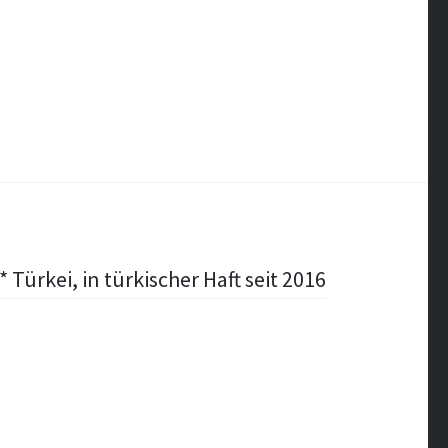
 Türkei, in türkischer Haft seit 2016