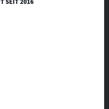
T SEIT 2016