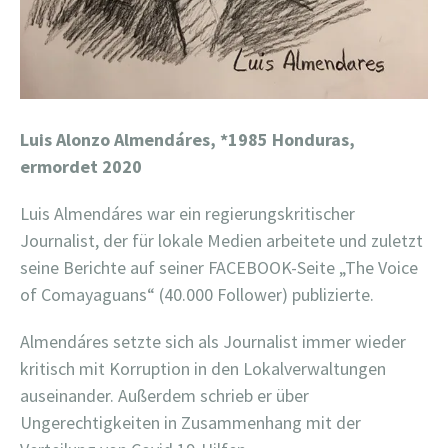
Luis Alonzo Almendáres,
*1985 Honduras,
ermordet 2020
Luis Almendáres war ein regierungskritischer
Journalist, der für lokale Medien arbeitete und zuletzt
seine Berichte auf seiner FACEBOOK-Seite „The Voice
of Comayaguans“ (40.000 Follower) publizierte.
Almendáres setzte sich als Journalist immer wieder
kritisch mit Korruption in den Lokalverwaltungen
auseinander. Außerdem schrieb er über
Ungerechtigkeiten in Zusammenhang mit der