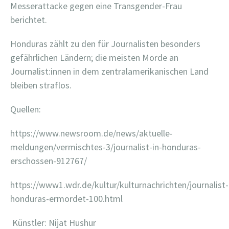
Messerattacke gegen eine Transgender-Frau
berichtet.
Honduras zählt zu den für Journalisten besonders
gefährlichen Ländern; die meisten Morde an
Journalist:innen in dem zentralamerikanischen Land
bleiben straflos.
Quellen:
https://www.newsroom.de/news/aktuelle-
meldungen/vermischtes-3/journalist-in-honduras-
erschossen-912767/
https://www1.wdr.de/kultur/kulturnachrichten/journalist-
honduras-ermordet-100.html
Künstler: Nijat Hushur