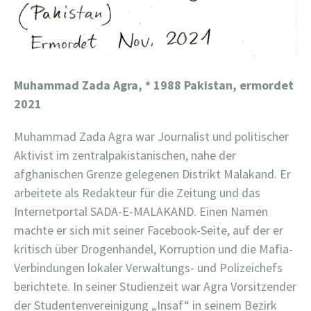
Muhammad Zada Agra,
* 1988 Pakistan, ermordet
2021
Muhammad Zada Agra war Journalist und politischer
Aktivist im zentralpakistanischen, nahe der
afghanischen Grenze gelegenen Distrikt Malakand. Er
arbeitete als Redakteur für die Zeitung und das
Internetportal SADA-E-MALAKAND. Einen Namen
machte er sich mit seiner Facebook-Seite, auf der er
kritisch über Drogenhandel, Korruption und die Mafia-
Verbindungen lokaler Verwaltungs- und Polizeichefs
berichtete. In seiner Studienzeit war Agra Vorsitzender
der Studentenvereinigung „Insaf“ in seinem Bezirk