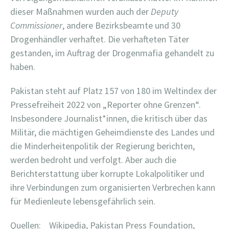
dieser Maßnahmen wurden auch der
Deputy
Commissioner
, andere Bezirksbeamte und 30
Drogenhändler verhaftet. Die verhafteten Täter
gestanden, im Auftrag der Drogenmafia gehandelt zu
haben.
Pakistan steht auf Platz 157 von 180 im Weltindex der
Pressefreiheit 2022 von „Reporter ohne Grenzen“.
Insbesondere Journalist*innen, die kritisch über das
Militär, die mächtigen Geheimdienste des Landes und
die Minderheitenpolitik der Regierung berichten,
werden bedroht und verfolgt. Aber auch die
Berichterstattung über korrupte Lokalpolitiker und
ihre Verbindungen zum organisierten Verbrechen kann
für Medienleute lebensgefährlich sein.
Quellen: Wikipedia, Pakistan Press Foundation,