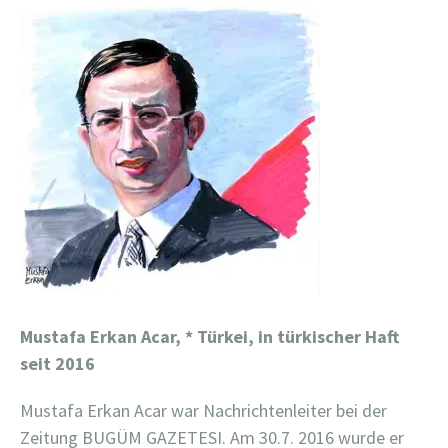
Mustafa Erkan Acar, * Türkei, in türkischer Haft
seit 2016
Mustafa Erkan Acar war Nachrichtenleiter bei der
Zeitung BUGÜM GAZETESI. Am 30.7. 2016 wurde er