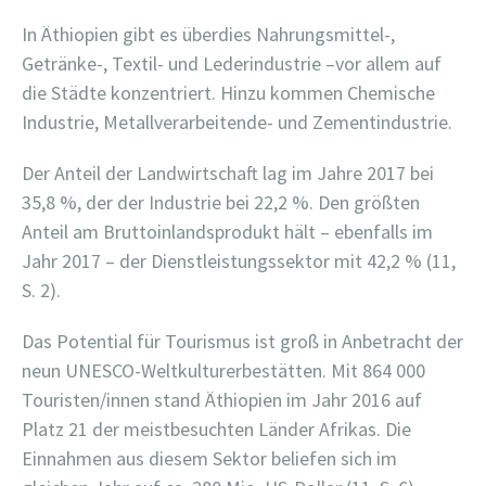
In Äthiopien gibt es überdies Nahrungsmittel-,
Getränke-, Textil- und Lederindustrie –vor allem auf
die Städte konzentriert. Hinzu kommen Chemische
Industrie, Metallverarbeitende- und Zementindustrie.
Der Anteil der Landwirtschaft lag im Jahre 2017 bei
35,8 %, der der Industrie bei 22,2 %. Den größten
Anteil am Bruttoinlandsprodukt hält – ebenfalls im
Jahr 2017 – der Dienstleistungssektor mit 42,2 % (11,
S. 2).
Das Potential für Tourismus ist groß in Anbetracht der
neun UNESCO-Weltkulturerbestätten. Mit 864 000
Touristen/innen stand Äthiopien im Jahr 2016 auf
Platz 21 der meistbesuchten Länder Afrikas. Die
Einnahmen aus diesem Sektor beliefen sich im