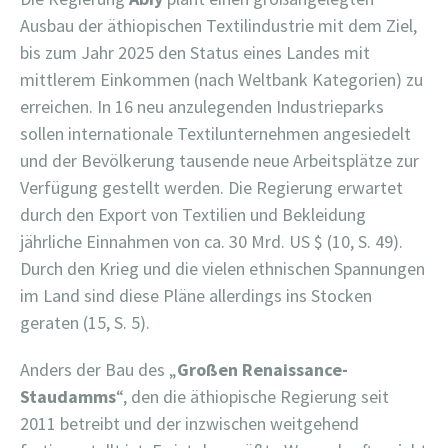
Ausbau der äthiopischen Textilindustrie mit dem Ziel,
bis zum Jahr 2025 den Status eines Landes mit
mittlerem Einkommen (nach Weltbank Kategorien) zu
erreichen. In 16 neu anzulegenden Industrieparks
sollen internationale Textilunternehmen angesiedelt
und der Bevölkerung tausende neue Arbeitsplätze zur
Verfügung gestellt werden. Die Regierung erwartet
durch den Export von Textilien und Bekleidung
jährliche Einnahmen von ca. 30 Mrd. US $ (10, S. 49).
Durch den Krieg und die vielen ethnischen Spannungen
im Land sind diese Pläne allerdings ins Stocken
geraten (15, S. 5).
Anders der Bau des „
Großen Renaissance-
Staudamms
“, den die äthiopische Regierung seit
2011 betreibt und der inzwischen weitgehend