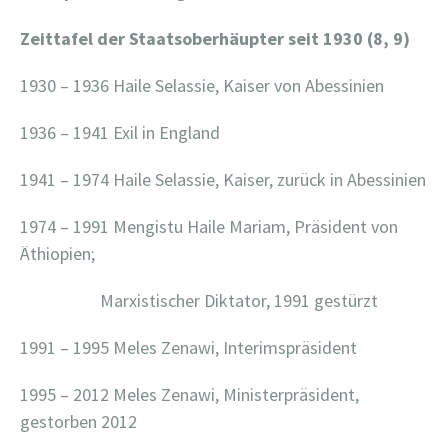
Zeittafel der Staatsoberhäupter seit 1930 (8, 9)
1930 – 1936 Haile Selassie, Kaiser von Abessinien
1936 – 1941 Exil in England
1941 – 1974 Haile Selassie, Kaiser, zurück in Abessinien
1974 – 1991 Mengistu Haile Mariam, Präsident von
Äthiopien;
Marxistischer Diktator, 1991 gestürzt
1991 – 1995 Meles Zenawi, Interimspräsident
1995 – 2012 Meles Zenawi, Ministerpräsident,
gestorben 2012