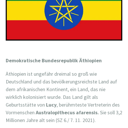
Demokratische Bundesrepublik Äthiopien
Äthiopien ist ungefähr dreimal so groß wie
Deutschland und das bevölkerungsreichste Land auf
dem afrikanischen Kontinent, ein Land, das nie
wirklich kolonisiert wurde. Das Land gilt als
Geburtsstätte von
Lucy
, berühmteste Vertreterin des
Vormenschen
Australopithecus afarensis.
Sie soll 3,2
Millionen Jahre alt sein (SZ 6./ 7. 11. 2021).