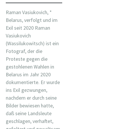
Raman Vasiukovich, *
Belarus, verfolgt und im
Exil seit 2020 Raman
Vasiukovich
(Wassilukowitsch) ist ein
Fotograf, der die
Proteste gegen die
gestohlenen Wahlen in
Belarus im Jahr 2020
dokumentierte. Er wurde
ins Exil gezwungen,
nachdem er durch seine
Bilder bewiesen hatte,
daß seine Landsleute
geschlagen, verhaftet,
gefoltert und gewaltsam