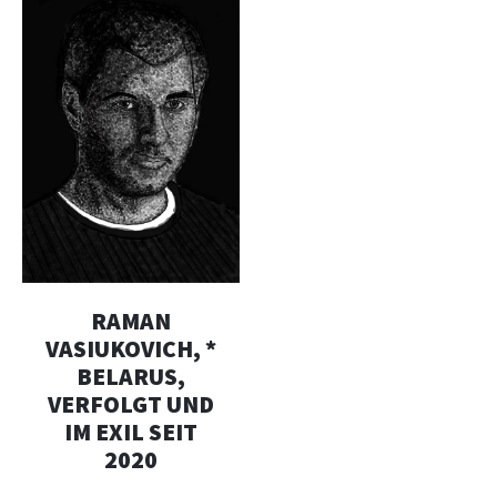
RAMAN
VASIUKOVICH, *
BELARUS,
VERFOLGT UND
IM EXIL SEIT
2020