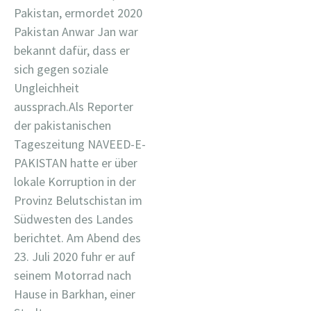
Pakistan, ermordet 2020
Pakistan Anwar Jan war
bekannt dafür, dass er
sich gegen soziale
Ungleichheit
aussprach.Als Reporter
der pakistanischen
Tageszeitung NAVEED-E-
PAKISTAN hatte er über
lokale Korruption in der
Provinz Belutschistan im
Südwesten des Landes
berichtet. Am Abend des
23. Juli 2020 fuhr er auf
seinem Motorrad nach
Hause in Barkhan, einer