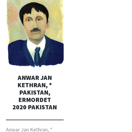
ANWAR JAN
KETHRAN, *
PAKISTAN,
ERMORDET
2020 PAKISTAN
Anwar Jan Kethran, *