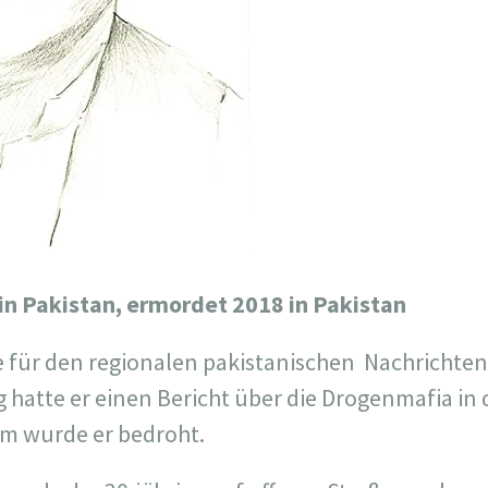
 in Pakistan, ermordet 2018 in Pakistan
e für den regionalen pakistanischen
Nachrichten
 hatte er einen Bericht über die Drogenmafia in
dem wurde er bedroht.