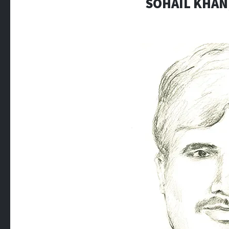
SOHAIL KHAN,