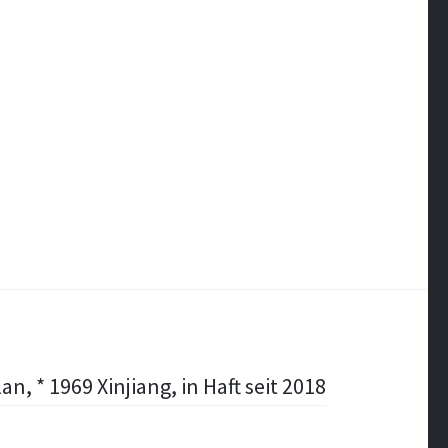
n, * 1969 Xinjiang, in Haft seit 2018