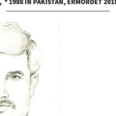
 * 1988 IN PAKISTAN, ERMORDET 201