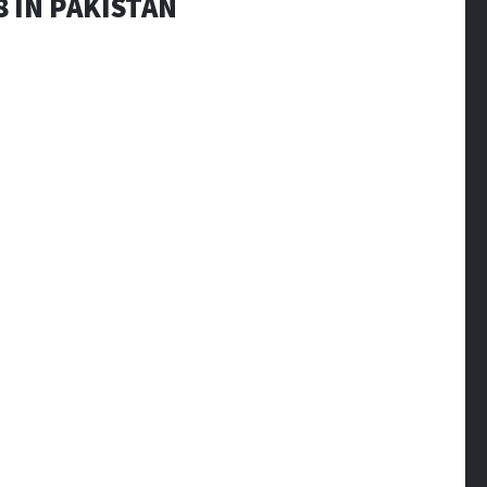
8 IN PAKISTAN