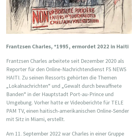
Frantzsen Charles,
*1995, ermordet 2022 in Haiti
Frantzsen Charles arbeitete seit Dezember 2020 als
Reporter für den Online-Nachrichtendienst FS NEWS
HAITI. Zu seinen Ressorts gehörten die Themen
„Lokalnachrichten“ und „Gewalt durch bewaffnete
Banden“ in der Hauptstadt Port-au-Prince und
Umgebung. Vorher hatte er Videoberichte für TELE
PAM TV, einen haitisch-amerikanischen Online-Sender
mit Sitz in Miami, erstellt.
Am 11. September 2022 war Charles in einer Gruppe