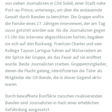
von sieben Journalisten in Cité Soleil, einer Stadt nahe
Port-au-Prince, unterwegs, um über die andauernde
Gewalt durch Banden zu berichten. Die Gruppe wollte
die Familie eines 17-Jährigen interviewen, der am Tag
zuvor getötet worden war. Als die Journalisten gegen
15 Uhr das Interview abgeschlossen hatten, begaben
sie sich auf den Rückweg. Frantzen Charles und sein
Kollege Tayson Lartigue fuhren auf Motorrädern an
der Spitze der Gruppe, als das Feuer auf sie eröffnet
wurde. Beide Journalisten starben. Gruppenmitglieder,
denen die Flucht gelang, identifizierten die Täter als
Mitglieder der G9-Bande, die in dieser Gegend aktiv
waren.
Durch bewaffnete Konflikte zwischen rivalisierenden
Banden sind Journalisten in Haiti einer erheblichen
Gefährdung ausgesetzt.