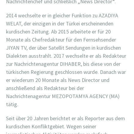
Nachrichtenchef und schließlich „News Director“.
2014 wechselte er in gleicher Funktion zu AZADIYA
WELAT, der einzigen in der Türkei erscheinenden
kurdischen Zeitung. Ab 2015 arbeitete er für 20
Monate als Chefredakteur für den Fernsehsender
JIYAN TV, der über Satellit Sendungen in kurdischen
Dialekten ausstrahlt. 2017 wechselte er als Redakteur
zur Nachrichtenagentur DIHABER, bis diese von der
türkischen Regierung geschlossen wurde. Danach war
er wiederum 20 Monate als News Director und
anschließend als Redakteur bei der
Nachrichtenagentur MEZOPOTAMYA AGENCY (MA)
tätig.
Seit über 20 Jahren berichtet er als Reporter aus dem
kurdischen Konfliktgebiet. Wegen seiner