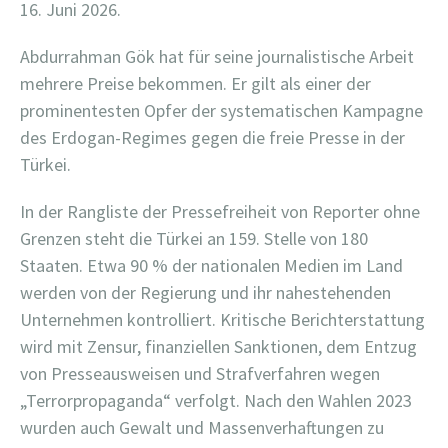
16. Juni 2026.
Abdurrahman Gök hat für seine journalistische Arbeit
mehrere Preise bekommen. Er gilt als einer der
prominentesten Opfer der systematischen Kampagne
des Erdogan-Regimes gegen die freie Presse in der
Türkei.
In der Rangliste der Pressefreiheit von Reporter ohne
Grenzen steht die Türkei an 159. Stelle von 180
Staaten. Etwa 90 % der nationalen Medien im Land
werden von der Regierung und ihr nahestehenden
Unternehmen kontrolliert. Kritische Berichterstattung
wird mit Zensur, finanziellen Sanktionen, dem Entzug
von Presseausweisen und Strafverfahren wegen
„Terrorpropaganda“ verfolgt. Nach den Wahlen 2023
wurden auch Gewalt und Massenverhaftungen zu