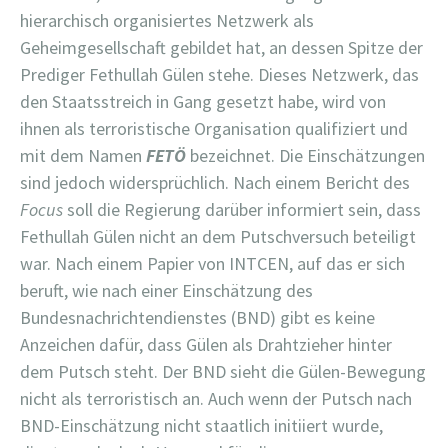
hierarchisch organisiertes Netzwerk als
Geheimgesellschaft gebildet hat, an dessen Spitze der
Prediger Fethullah Gülen stehe. Dieses Netzwerk, das
den Staatsstreich in Gang gesetzt habe, wird von
ihnen als terroristische Organisation qualifiziert und
mit dem Namen
FETÖ
bezeichnet. Die Einschätzungen
sind jedoch widersprüchlich. Nach einem Bericht des
Focus
soll die Regierung darüber informiert sein, dass
Fethullah Gülen nicht an dem Putschversuch beteiligt
war. Nach einem Papier von INTCEN, auf das er sich
beruft, wie nach einer Einschätzung des
Bundesnachrichtendienstes (BND) gibt es keine
Anzeichen dafür, dass Gülen als Drahtzieher hinter
dem Putsch steht. Der BND sieht die Gülen-Bewegung
nicht als terroristisch an. Auch wenn der Putsch nach
BND-Einschätzung nicht staatlich initiiert wurde,