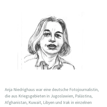
Anja Niedrighaus war eine deutsche Fotojournalistin,
die aus Kriegsgebieten in Jugoslawien, Palästina,
Afghanistan, Kuwait, Libyen und Irak in einzelnen