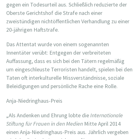
gegen ein Todesurteil aus. Schließlich reduzierte der
Oberste Gerichtshof die Strafe nach einer
zweistündigen nichtöffentlichen Verhandlung zu einer
20-jährigen Haftstrafe.
Das Attentat wurde von einem sogenannten
Innentäter verübt: Entgegen der verbreiteten
Auffassung, dass es sich bei den Tätern regelmäßig
um eingeschleuste Terroristen handelt, spielen bei den
Taten oft interkulturelle Missverständnisse, soziale
Beleidigungen und persönliche Rache eine Rolle.
Anja-Niedringhaus-Preis
„Als Andenken und Ehrung lobte die
Internationale
Stiftung für Frauen in den Medien
Mitte April 2014
einen Anja-Niedringhaus-Preis aus. Jährlich vergeben