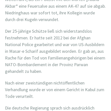
Akbar“ eine Feuersalve aus einem AK-47 auf sie abgab.
Niedringhaus war sofort tot, ihre Kollegin wurde
durch drei Kugeln verwundet.
Der 25-jährige Schütze ließ sich widerstandslos
festnehmen. Er hatte seit 2012 bei der Afghan
National Police gearbeitet und war von US-Ausbildern
in Masar-e Scharif ausgebildet worden. Er gab an, aus
Rache für den Tod von Familienangehörigen bei einem
NATO-Bombardement in der Provinz Parwan
gehandelt zu haben.
Nach einer zweistündigen nichtöffentlichen
Verhandlung wurde er von einem Gericht in Kabul zum
Tode verurteilt.
Die deutsche Regierung sprach sich ausdrücklich