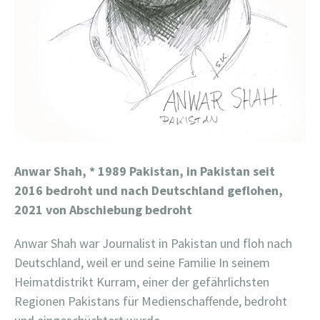
Anwar Shah,
* 1989 Pakistan, in Pakistan seit
2016 bedroht und nach Deutschland geflohen,
2021 von Abschiebung bedroht
Anwar Shah war Journalist in Pakistan und floh nach
Deutschland, weil er und seine Familie In seinem
Heimatdistrikt Kurram, einer der gefährlichsten
Regionen Pakistans für Medienschaffende, bedroht