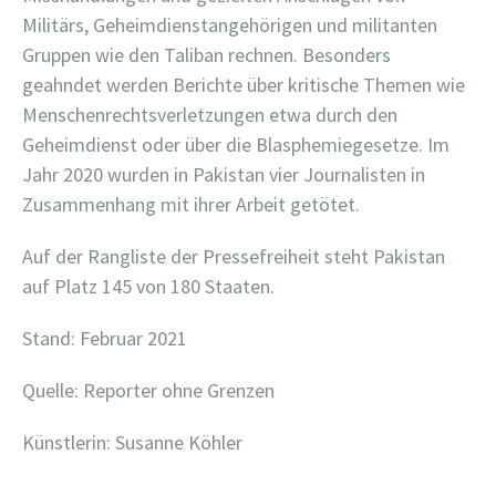
Militärs, Geheimdienstangehörigen und militanten
Gruppen wie den Taliban rechnen. Besonders
geahndet werden Berichte über kritische Themen wie
Menschenrechtsverletzungen etwa durch den
Geheimdienst oder über die Blasphemiegesetze. Im
Jahr 2020 wurden in Pakistan vier Journalisten in
Zusammenhang mit ihrer Arbeit getötet.
Auf der Rangliste der Pressefreiheit steht Pakistan
auf Platz 145 von 180 Staaten.
Stand: Februar 2021
Quelle: Reporter ohne Grenzen
Künstlerin: Susanne Köhler