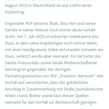
August 2019 in Deutschland an und stellte einen
Asylantrag.
Gegenüber RSF betonte Shah, dass ihm und seiner
Familie in seiner Heimat noch immer akute Gefahr
droht. Am 7. Juli 2020 attackierten Unbekannte das
Haus, in dem seine Angehörigen noch immer leben,
mit einer Handgranate. Dabei entstanden Schäden am
Haus, verletzt wurde aber niemand. Ein Vertreter des
Sadda-Presseclubs sowie lokale Medienschaffende
bestätigten gegenüber der dortigen
Partnerorganisation von RSF „Freedom Network“ den
Vorfall und versicherten, dass der gefährliiche
Anschlag in Zusammenhang mit Shahs journalistischer
Arbeit stand. Bisher wurde laut diesen Quellen
niemand für den Vorfall zur Rechenschaft gezogen.