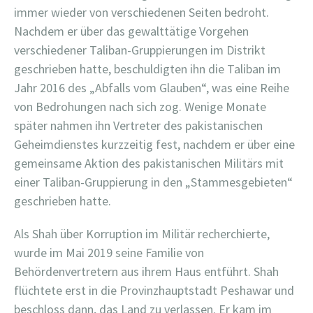
immer wieder von verschiedenen Seiten bedroht.
Nachdem er über das gewalttätige Vorgehen
verschiedener Taliban-Gruppierungen im Distrikt
geschrieben hatte, beschuldigten ihn die Taliban im
Jahr 2016 des „Abfalls vom Glauben“, was eine Reihe
von Bedrohungen nach sich zog. Wenige Monate
später nahmen ihn Vertreter des pakistanischen
Geheimdienstes kurzzeitig fest, nachdem er über eine
gemeinsame Aktion des pakistanischen Militärs mit
einer Taliban-Gruppierung in den „Stammesgebieten“
geschrieben hatte.
Als Shah über Korruption im Militär recherchierte,
wurde im Mai 2019 seine Familie von
Behördenvertretern aus ihrem Haus entführt. Shah
flüchtete erst in die Provinzhauptstadt Peshawar und
beschloss dann, das Land zu verlassen. Er kam im