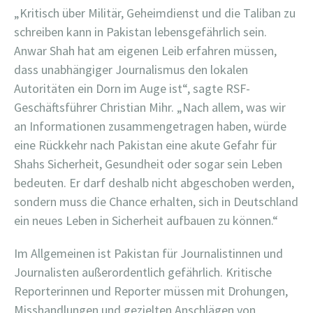
„Kritisch über Militär, Geheimdienst und die Taliban zu
schreiben kann in Pakistan lebensgefährlich sein.
Anwar Shah hat am eigenen Leib erfahren müssen,
dass unabhängiger Journalismus den lokalen
Autoritäten ein Dorn im Auge ist“, sagte RSF-
Geschäftsführer Christian Mihr. „Nach allem, was wir
an Informationen zusammengetragen haben, würde
eine Rückkehr nach Pakistan eine akute Gefahr für
Shahs Sicherheit, Gesundheit oder sogar sein Leben
bedeuten. Er darf deshalb nicht abgeschoben werden,
sondern muss die Chance erhalten, sich in Deutschland
ein neues Leben in Sicherheit aufbauen zu können.“
Im Allgemeinen ist Pakistan für Journalistinnen und
Journalisten außerordentlich gefährlich. Kritische
Reporterinnen und Reporter müssen mit Drohungen,
Misshandlungen und gezielten Anschlägen von