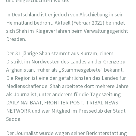
und eingeschüchtert wurde.
In Deutschland ist er jedoch von Abschiebung in sein
Heimatland bedroht. Aktuell (Februar 2021) befindet
sich Shah im Klageverfahren beim Verwaltungsgericht
Dresden.
Der 31-jährige Shah stammt aus Kurram, einem
Distrikt im Nordwesten des Landes an der Grenze zu
Afghanistan, früher als „Stammesgebiete“ bekannt.
Die Region ist eine der gefährlichsten des Landes für
Medienschaffende. Shah arbeitete dort mehrere Jahre
als Journalist, unter anderem für die Tageszeitung
DAILY NAI BAAT, FRONTIER POST,
TRIBAL NEWS
NETWORK und war Mitglied im Presseclub der Stadt
Sadda.
Der Journalist wurde wegen seiner Berichterstattung