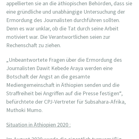
appellierten sie an die äthiopischen Behörden, dass sie
eine gründliche und unabhängige Untersuchung der
Ermordung des Journalisten durchführen sollten.
Denn es war unklar, ob die Tat durch seine Arbeit
motiviert war. Die Verantwortlichen seien zur
Rechenschaft zu ziehen.
„Unbeantwortete Fragen über die Ermordung des
Journalisten Dawit Kebede Araya werden eine
Botschaft der Angst an die gesamte
Mediengemeinschaft in Äthiopien senden und die
Straffreiheit bei Angriffen auf die Presse festigen“,
befürchtete der CPJ-Vertreter für Subsahara-Afrika,
Muthoki Mumo.
Situation in Äthiopien 2020 :