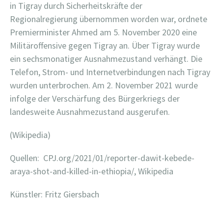
in Tigray durch Sicherheitskräfte der
Regionalregierung übernommen worden war, ordnete
Premierminister Ahmed am 5. November 2020 eine
Militäroffensive gegen Tigray an. Über Tigray wurde
ein sechsmonatiger Ausnahmezustand verhängt. Die
Telefon, Strom- und Internetverbindungen nach Tigray
wurden unterbrochen. Am 2. November 2021 wurde
infolge der Verschärfung des Bürgerkriegs der
landesweite Ausnahmezustand ausgerufen.
(Wikipedia)
Quellen:
CPJ.org/2021/01/reporter-dawit-kebede-
araya-shot-and-killed-in-ethiopia/, Wikipedia
Künstler: Fritz Giersbach