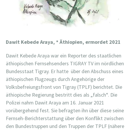
Dawit Kebede Araya,
* Äthiopien, ermordet 2021
Dawit Kebede Araya war ein Reporter des staatlichen
äthiopischen Fernsehsenders TIGRAY TV im nördlichen
Bundesstaat Tigray. Er hatte über den Abschuss eines
äthiopischen Flugzeugs durch Angehörige der
Volksbefreiungsfront von Tigray (TPLF) berichtet. Die
äthiopische Regierung bestritt dies als „falsch“. Die
Polizei nahm Dawit Araya am 16. Januar 2021
vorübergehend fest. Sie befragten ihn über diese seine
Fernseh-Berichterstattung über den Konflikt zwischen
den Bundestruppen und den Truppen der TPLF (nähere