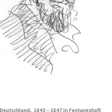
 Deutschland,
1843 – 1847 in Festungshaft