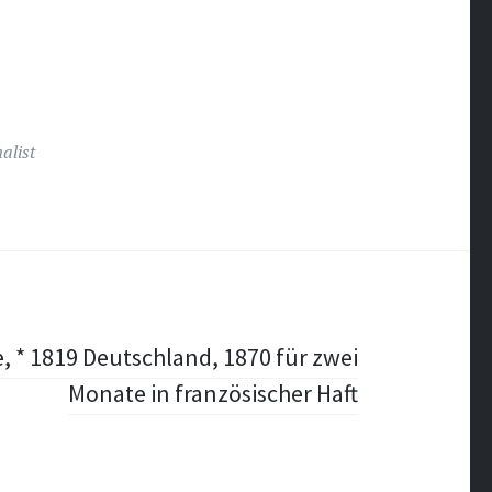
alist
 * 1819 Deutschland, 1870 für zwei
Monate in französischer Haft