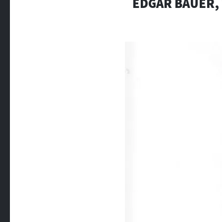
EDGAR BAUER, 