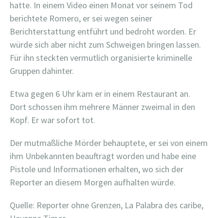
hatte. In einem Video einen Monat vor seinem Tod
berichtete Romero, er sei wegen seiner
Berichterstattung entführt und bedroht worden. Er
würde sich aber nicht zum Schweigen bringen lassen.
Für ihn steckten vermutlich organisierte kriminelle
Gruppen dahinter.
Etwa gegen 6 Uhr kam er in einem Restaurant an.
Dort schossen ihm mehrere Männer zweimal in den
Kopf. Er war sofort tot.
Der mutmaßliche Mörder behauptete, er sei von einem
ihm Unbekannten beauftragt worden und habe eine
Pistole und Informationen erhalten, wo sich der
Reporter an diesem Morgen aufhalten würde.
Quelle: Reporter ohne Grenzen, La Palabra des caribe,