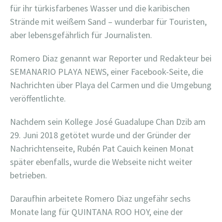
für ihr türkisfarbenes Wasser und die karibischen
Strände mit weißem Sand – wunderbar für Touristen,
aber lebensgefährlich für Journalisten.
Romero Diaz genannt war Reporter und Redakteur bei
SEMANARIO PLAYA NEWS, einer Facebook-Seite, die
Nachrichten über Playa del Carmen und die Umgebung
veröffentlichte.
Nachdem sein Kollege José Guadalupe Chan Dzib am
29. Juni 2018 getötet wurde und der Gründer der
Nachrichtenseite, Rubén Pat Cauich keinen Monat
später ebenfalls, wurde die Webseite nicht weiter
betrieben.
Daraufhin arbeitete Romero Diaz ungefähr sechs
Monate lang für QUINTANA ROO HOY, eine der