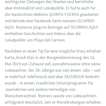
wichtigsten Zeitungen des Staates und berichtete
über Kriminalität und Lokalpolitik. Er hatte auch für
die Nachrichten-Website QUINTA FUERZA gearbeitet
und betrieb eine Facebook-Seite namens OCURRIO
AQUI. Romeros jüngste Beiträge auf OCURRIO AQUI
enthielten Geschichten und Videos über die
Lokalpolitik von Playa del Carmen.
Nachdem er einen Tip für eine mögliche Story erhalten
hatte, brach Diaz in der Morgendämmerung des 16.
Mai 2019 von Zuhause auf, ausnahmsweise ohne seine
Leibwächter. Der 28-Jährige war seit einem Jahr – seit
er mehrfach telefonisch und über FACEBOOK bedroht
wurde – in einem staatlichen Schutzprogramm für
Journalisten und andere Verteidiger von
Menschenrechten. Romero wurde von Leibwächtern
erfolgreich beschützt, seit er Morddrohungen erhalten