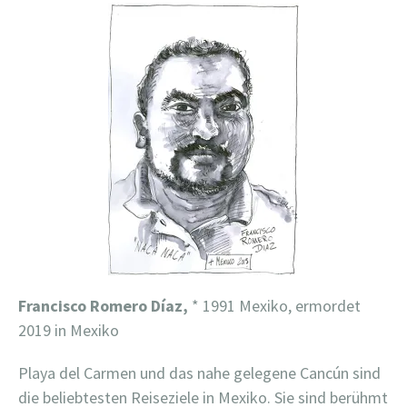
Francisco Romero Díaz,
* 1991 Mexiko, ermordet
2019 in Mexiko
Playa del Carmen und das nahe gelegene Cancún sind
die beliebtesten Reiseziele in Mexiko. Sie sind berühmt