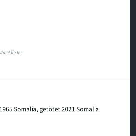
MacAllister
1965 Somalia, getötet 2021 Somalia