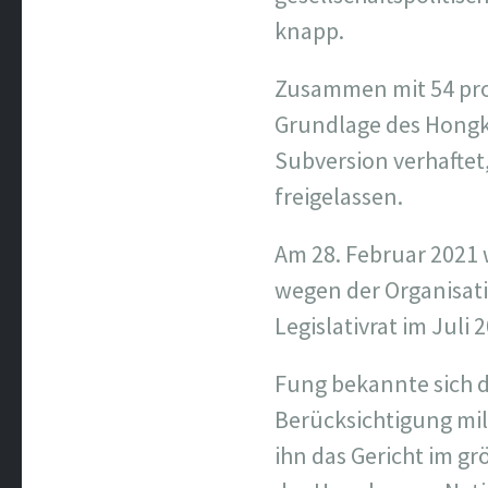
knapp.
Zusammen mit 54 pro
Grundlage des Hongk
Subversion verhaftet
freigelassen.
Am 28. Februar 2021 
wegen der Organisati
Legislativrat im Juli 
Fung bekannte sich d
Berücksichtigung mi
ihn das Gericht im g