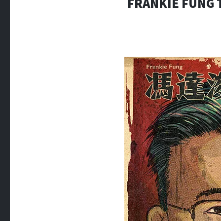
FRANKIE FUNG T