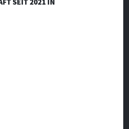
FT SEIT 2021 IN