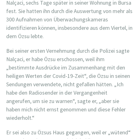
Nalçaci, sechs Tage später in seiner Wohnung in Bursa
fest. Sie hatten ihn durch die Auswertung von mehr als
300 Aufnahmen von Überwachungskameras
identifizieren können, insbesondere aus dem Viertel, in
dem Özsu lebte.
Bei seiner ersten Vernehmung durch die Polizei sagte
Nalçaci, er habe Özsu erschossen, weil ihm
„bestimmte Ausdrücke im Zusammenhang mit den
heiligen Werten der Covid-19-Zeit“, die Özsu in seinen
Sendungen verwendete, nicht gefallen hätten. „Ich
habe den Radiosender in der Vergangenheit
angerufen, um sie zu warnen“, sagte er, „aber sie
haben mich nicht ernst genommen und diese Fehler
wiederholt.“
Er sei also zu Özsus Haus gegangen, weil er „wütend“