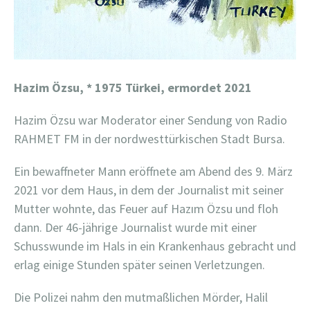
Hazim Özsu,
* 1975 Türkei, ermordet 2021
Hazim Özsu war Moderator einer Sendung von Radio
RAHMET FM in der nordwesttürkischen Stadt Bursa.
Ein bewaffneter Mann eröffnete am Abend des 9. März
2021 vor dem Haus, in dem der Journalist mit seiner
Mutter wohnte, das Feuer auf Hazım Özsu und floh
dann. Der 46-jährige Journalist wurde mit einer
Schusswunde im Hals in ein Krankenhaus gebracht und
erlag einige Stunden später seinen Verletzungen.
Die Polizei nahm den mutmaßlichen Mörder, Halil