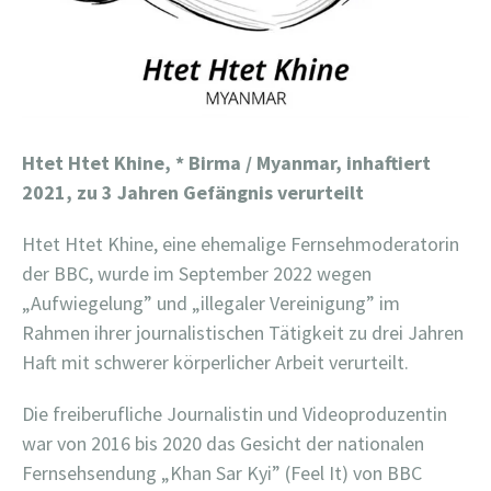
Htet Htet Khine,
* Birma / Myanmar, inhaftiert
2021, zu 3 Jahren Gefängnis verurteilt
Htet Htet Khine, eine ehemalige Fernsehmoderatorin
der BBC, wurde im September 2022 wegen
„Aufwiegelung” und „illegaler Vereinigung” im
Rahmen ihrer journalistischen Tätigkeit zu drei Jahren
Haft mit schwerer körperlicher Arbeit verurteilt.
Die freiberufliche Journalistin und Videoproduzentin
war von 2016 bis 2020 das Gesicht der nationalen
Fernsehsendung „Khan Sar Kyi” (Feel It) von BBC