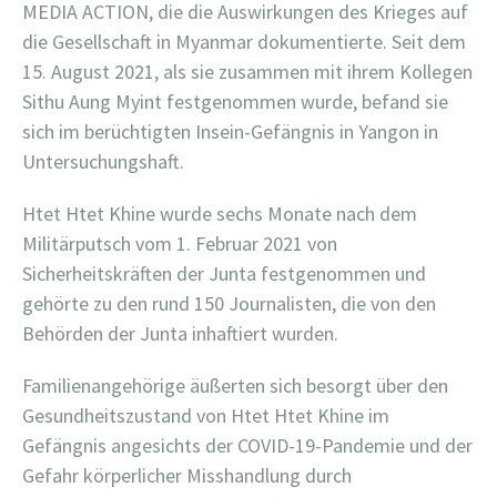
MEDIA ACTION, die die Auswirkungen des Krieges auf
die Gesellschaft in Myanmar dokumentierte. Seit dem
15. August 2021, als sie zusammen mit ihrem Kollegen
Sithu Aung Myint festgenommen wurde, befand sie
sich im berüchtigten Insein-Gefängnis in Yangon in
Untersuchungshaft.
Htet Htet Khine wurde sechs Monate nach dem
Militärputsch vom 1. Februar 2021 von
Sicherheitskräften der Junta festgenommen und
gehörte zu den rund 150 Journalisten, die von den
Behörden der Junta inhaftiert wurden.
Familienangehörige äußerten sich besorgt über den
Gesundheitszustand von Htet Htet Khine im
Gefängnis angesichts der COVID-19-Pandemie und der
Gefahr körperlicher Misshandlung durch