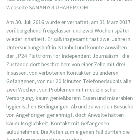
Webseite SAMANYOLUHABER.COM.
Am 30. Juli 2016 wurde er verhaftet, am 31.März 2017
vorübergehend freigelassen und zwei Wochen später
wieder inhaftiert. Er saß insgesamt fast zwei Jahre in
Untersuchungshaft in Istanbul und konnte Anwälten
der „P24 Plattform for Independent Journalism“ die
Zustände dort beschreiben: von einer Zelle mit drei
Insassen, von verbotenen Kontakten zu anderen
Gefangenen, von nur 20 Minuten Telefonerlaubnis alle
zwei Wochen, von Problemen mit medizinischer
Versorgung, kaum genießbarem Essen und miserablen
hygienischen Bedingungen. Ab und zu wurden Besuche
von Angehörigen genehmigt, doch Anwälte hatten
kaum Möglichkeit, Kontakt mit Gefangenen
aufzunehmen. Die Akten zum eigenen Fall durften die