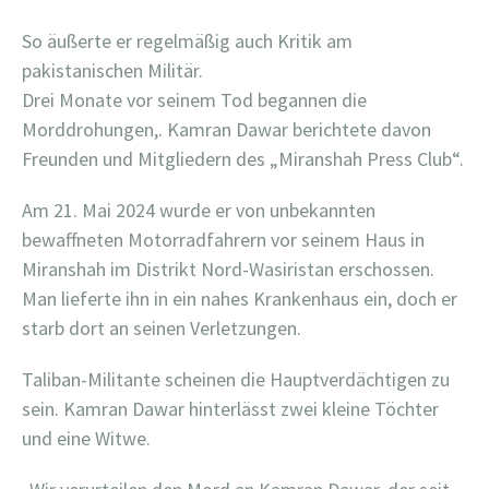
So äußerte er regelmäßig auch Kritik am
pakistanischen Militär.
Drei Monate vor seinem Tod begannen die
Morddrohungen,. Kamran Dawar berichtete davon
Freunden und Mitgliedern des „Miranshah Press Club“.
Am 21. Mai 2024 wurde er von unbekannten
bewaffneten Motorradfahrern vor seinem Haus in
Miranshah im Distrikt Nord-Wasiristan erschossen.
Man lieferte ihn in ein nahes Krankenhaus ein, doch er
starb dort an seinen Verletzungen.
Taliban-Militante scheinen die Hauptverdächtigen zu
sein. Kamran Dawar hinterlässt zwei kleine Töchter
und eine Witwe.