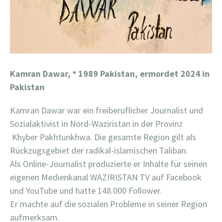
Kamran Dawar,
* 1989 Pakistan, ermordet 2024 in
Pakistan
Kamran Dawar war ein freiberuflicher Journalist und
Sozialaktivist in Nord-Waziristan in der Provinz
Khyber Pakhtunkhwa. Die gesamte Region gilt als
Rückzugsgebiet der radikal-islamischen Taliban.
Als Online-Journalist produzierte er Inhalte für seinen
eigenen Medienkanal WAZIRISTAN TV auf Facebook
und YouTube und hatte 148.000 Follower.
Er machte auf die sozialen Probleme in seiner Region
aufmerksam.