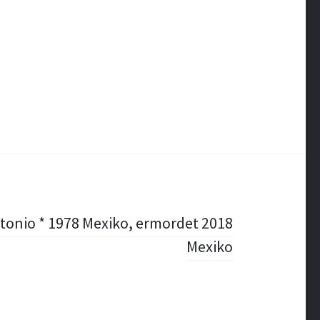
tonio * 1978 Mexiko, ermordet 2018
Mexiko