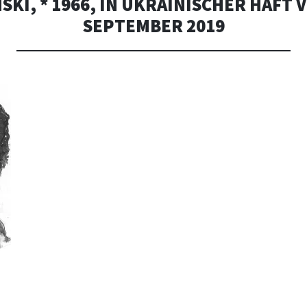
KI, * 1966, IN UKRAINISCHER HAFT V
SEPTEMBER 2019