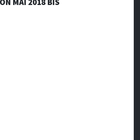
ON MAI 2018 BIS