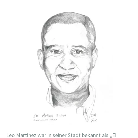
Leo Martinez war in seiner Stadt bekannt als „El