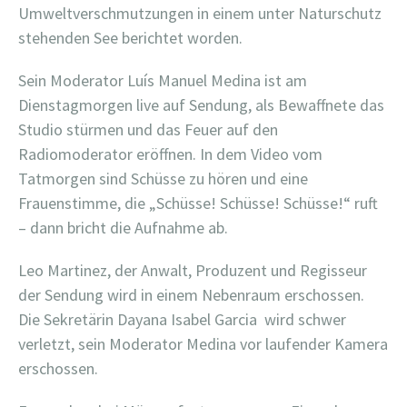
Umweltverschmutzungen in einem unter Naturschutz
stehenden See berichtet worden.
Sein Moderator Luís Manuel Medina ist am
Dienstagmorgen live auf Sendung, als Bewaffnete das
Studio stürmen und das Feuer auf den
Radiomoderator eröffnen. In dem Video vom
Tatmorgen sind Schüsse zu hören und eine
Frauenstimme, die „Schüsse! Schüsse! Schüsse!“ ruft
– dann bricht die Aufnahme ab.
Leo Martinez, der Anwalt, Produzent und Regisseur
der Sendung wird in einem Nebenraum erschossen.
Die Sekretärin Dayana Isabel Garcia wird schwer
verletzt, sein Moderator Medina vor laufender Kamera
erschossen.