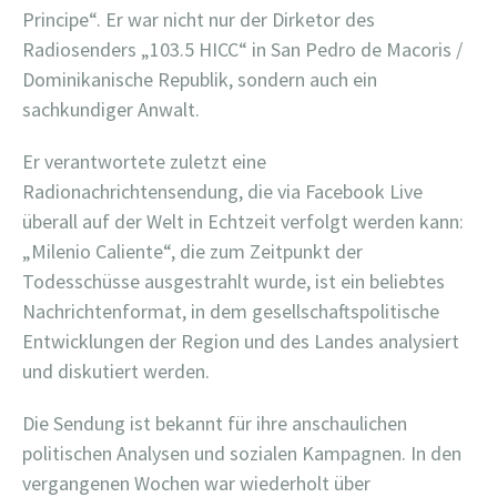
Principe“. Er war nicht nur der Dirketor des
Radiosenders „103.5 HICC“ in San Pedro de Macoris /
Dominikanische Republik, sondern auch ein
sachkundiger Anwalt.
Er verantwortete zuletzt eine
Radionachrichtensendung, die via Facebook Live
überall auf der Welt in Echtzeit verfolgt werden kann:
„Milenio Caliente“, die zum Zeitpunkt der
Todesschüsse ausgestrahlt wurde, ist ein beliebtes
Nachrichtenformat, in dem gesellschaftspolitische
Entwicklungen der Region und des Landes analysiert
und diskutiert werden.
Die Sendung ist bekannt für ihre anschaulichen
politischen Analysen und sozialen Kampagnen. In den
vergangenen Wochen war wiederholt über