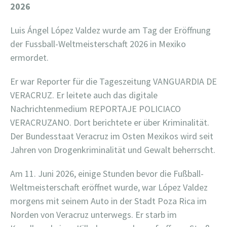
2026
Luis Ángel López Valdez wurde am Tag der Eröffnung
der Fussball-Weltmeisterschaft 2026 in Mexiko
ermordet.
Er war Reporter für die Tageszeitung VANGUARDIA DE
VERACRUZ. Er leitete auch das digitale
Nachrichtenmedium REPORTAJE POLICIACO
VERACRUZANO. Dort berichtete er über Kriminalität.
Der Bundesstaat Veracruz im Osten Mexikos wird seit
Jahren von Drogenkriminalität und Gewalt beherrscht.
Am 11. Juni 2026, einige Stunden bevor die Fußball-
Weltmeisterschaft eröffnet wurde, war López Valdez
morgens mit seinem Auto in der Stadt Poza Rica im
Norden von Veracruz unterwegs. Er starb im