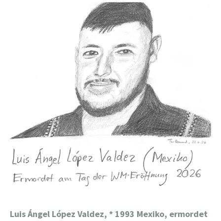
Luis Ángel López Valdez,
* 1993 Mexiko, ermordet