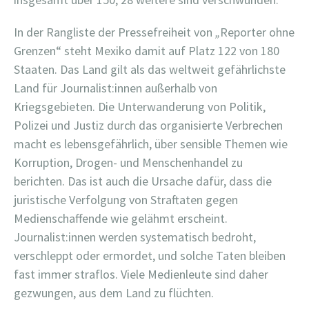
In der Rangliste der Pressefreiheit von
„
Reporter ohne
Grenzen“ steht Mexiko damit auf Platz 122 von 180
Staaten. Das Land gilt als das weltweit gefährlichste
Land für Journalist:innen außerhalb von
Kriegsgebieten. Die Unterwanderung von Politik,
Polizei und Justiz durch das organisierte Verbrechen
macht es lebensgefährlich, über sensible Themen wie
Korruption, Drogen- und Menschenhandel zu
berichten. Das ist auch die Ursache dafür, dass die
juristische Verfolgung von Straftaten gegen
Medienschaffende wie gelähmt erscheint.
Journalist:innen werden systematisch bedroht,
verschleppt oder ermordet, und solche Taten bleiben
fast immer straflos. Viele Medienleute sind daher
gezwungen, aus dem Land zu flüchten.