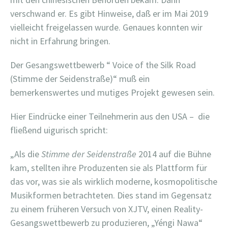
verschwand er. Es gibt Hinweise, daß er im Mai 2019
vielleicht freigelassen wurde. Genaues konnten wir
nicht in Erfahrung bringen.
Der Gesangswettbewerb “ Voice of the Silk Road
(Stimme der Seidenstraße)“ muß ein
bemerkenswertes und mutiges Projekt gewesen sein.
Hier Eindrücke einer Teilnehmerin aus den USA –
die
fließend uigurisch spricht:
„Als die
Stimme der Seidenstraße
2014 auf die Bühne
kam, stellten ihre Produzenten sie als Plattform für
das vor, was sie als wirklich moderne, kosmopolitische
Musikformen betrachteten. Dies stand im Gegensatz
zu einem früheren Versuch von XJTV, einen Reality-
Gesangswettbewerb zu produzieren, „Yéngi Nawa“