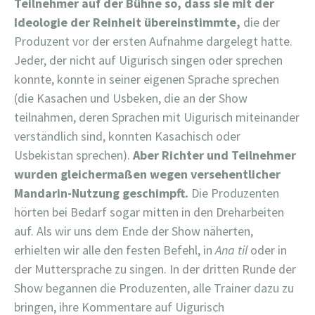
Teilnehmer auf der Bühne so, dass sie mit der
Ideologie der Reinheit übereinstimmte,
die der
Produzent vor der ersten Aufnahme dargelegt hatte.
Jeder, der nicht auf Uigurisch singen oder sprechen
konnte, konnte in seiner eigenen Sprache sprechen
(die Kasachen und Usbeken, die an der Show
teilnahmen, deren Sprachen mit Uigurisch miteinander
verständlich sind, konnten Kasachisch oder
Usbekistan sprechen).
Aber Richter und Teilnehmer
wurden gleichermaßen wegen versehentlicher
Mandarin-Nutzung geschimpft.
Die Produzenten
hörten bei Bedarf sogar mitten in den Dreharbeiten
auf. Als wir uns dem Ende der Show näherten,
erhielten wir alle den festen Befehl, in
Ana til
oder in
der Muttersprache zu singen. In der dritten Runde der
Show begannen die Produzenten, alle Trainer dazu zu
bringen, ihre Kommentare auf Uigurisch