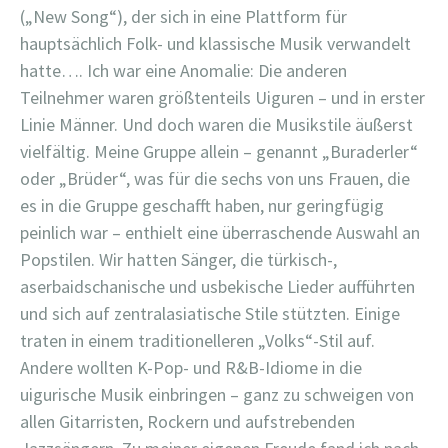
(„New Song“), der sich in eine Plattform für
hauptsächlich Folk- und klassische Musik verwandelt
hatte…. Ich war eine Anomalie: Die anderen
Teilnehmer waren größtenteils Uiguren – und in erster
Linie Männer. Und doch waren die Musikstile äußerst
vielfältig. Meine Gruppe allein – genannt „Buraderler“
oder „Brüder“, was für die sechs von uns Frauen, die
es in die Gruppe geschafft haben, nur geringfügig
peinlich war – enthielt eine überraschende Auswahl an
Popstilen. Wir hatten Sänger, die türkisch-,
aserbaidschanische und usbekische Lieder aufführten
und sich auf zentralasiatische Stile stützten. Einige
traten in einem traditionelleren „Volks“-Stil auf.
Andere wollten K-Pop- und R&B-Idiome in die
uigurische Musik einbringen – ganz zu schweigen von
allen Gitarristen, Rockern und aufstrebenden