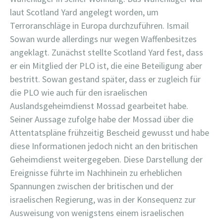
laut Scotland Yard angelegt worden, um
Terroranschläge in Europa durchzuführen. Ismail
Sowan wurde allerdings nur wegen Waffenbesitzes
angeklagt. Zunächst stellte Scotland Yard fest, dass
er ein Mitglied der PLO ist, die eine Beteiligung aber
bestritt. Sowan gestand später, dass er zugleich für
die PLO wie auch für den israelischen
Auslandsgeheimdienst Mossad gearbeitet habe.
Seiner Aussage zufolge habe der Mossad über die
Attentatspläne frühzeitig Bescheid gewusst und habe
diese Informationen jedoch nicht an den britischen
Geheimdienst weitergegeben. Diese Darstellung der
Ereignisse führte im Nachhinein zu erheblichen
Spannungen zwischen der britischen und der
israelischen Regierung, was in der Konsequenz zur
Ausweisung von wenigstens einem israelischen