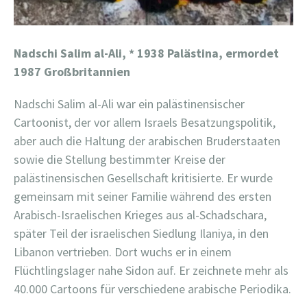
Nadschi Salim al-Ali, * 1938 Palästina, ermordet
1987 Großbritannien
Nadschi Salim al-Ali war ein palästinensischer
Cartoonist, der vor allem Israels Besatzungspolitik,
aber auch die Haltung der arabischen Bruderstaaten
sowie die Stellung bestimmter Kreise der
palästinensischen Gesellschaft kritisierte. Er wurde
gemeinsam mit seiner Familie während des ersten
Arabisch-Israelischen Krieges aus al-Schadschara,
später Teil der israelischen Siedlung Ilaniya, in den
Libanon vertrieben. Dort wuchs er in einem
Flüchtlingslager nahe Sidon auf. Er zeichnete mehr als
40.000 Cartoons für verschiedene arabische Periodika.