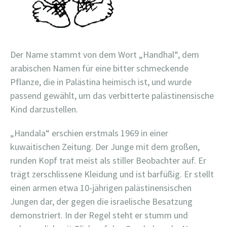
Der Name stammt von dem Wort „Handhal“, dem
arabischen Namen für eine bitter schmeckende
Pflanze, die in Palästina heimisch ist, und wurde
passend gewählt, um das verbitterte palästinensische
Kind darzustellen.
„Handala“ erschien erstmals 1969 in einer
kuwaitischen Zeitung. Der Junge mit dem großen,
runden Kopf trat meist als stiller Beobachter auf. Er
trägt zerschlissene Kleidung und ist barfüßig. Er stellt
einen armen etwa 10-jährigen palästinensischen
Jungen dar, der gegen die israelische Besatzung
demonstriert. In der Regel steht er stumm und