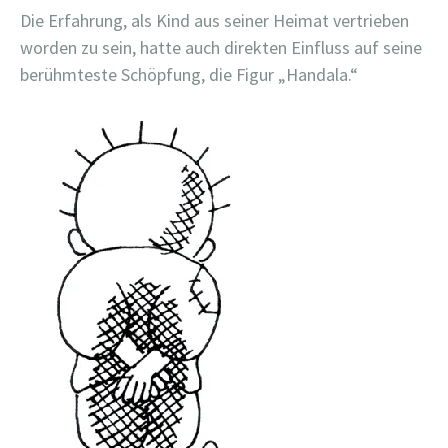
Die Erfahrung, als Kind aus seiner Heimat vertrieben
worden zu sein, hatte auch direkten Einfluss auf seine
berühmteste Schöpfung, die Figur „Handala.“