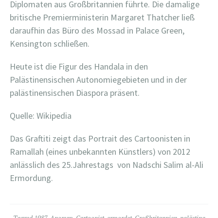
Diplomaten aus Großbritannien führte. Die damalige
britische Premierministerin Margaret Thatcher ließ
daraufhin das Büro des Mossad in Palace Green,
Kensington schließen.
Heute ist die Figur des Handala in den
Palästinensischen Autonomiegebieten und in der
palästinensischen Diaspora präsent.
Quelle: Wikipedia
Das Graftiti zeigt das Portrait des Cartoonisten in
Ramallah (eines unbekannten Künstlers) von 2012
anlässlich des 25.Jahrestags von Nadschi Salim al-Ali
Ermordung.