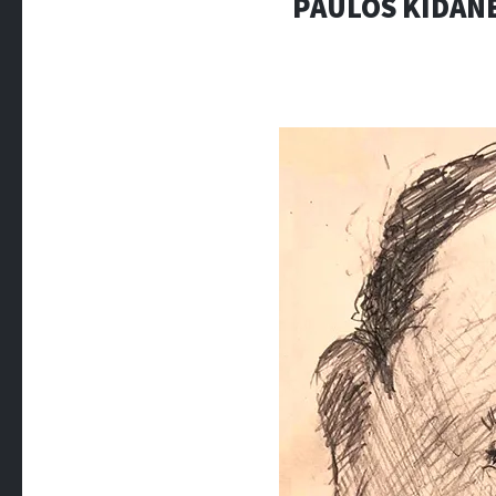
PAULOS KIDANE