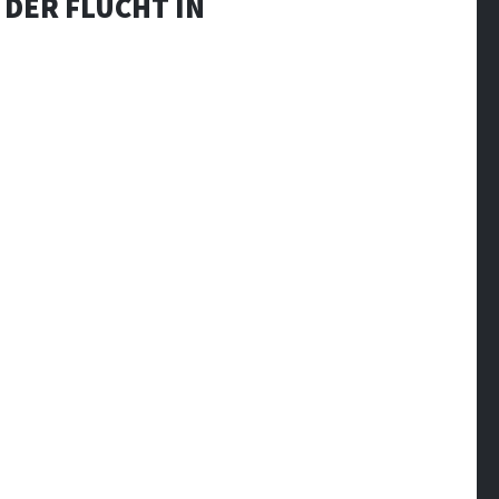
 DER FLUCHT IN