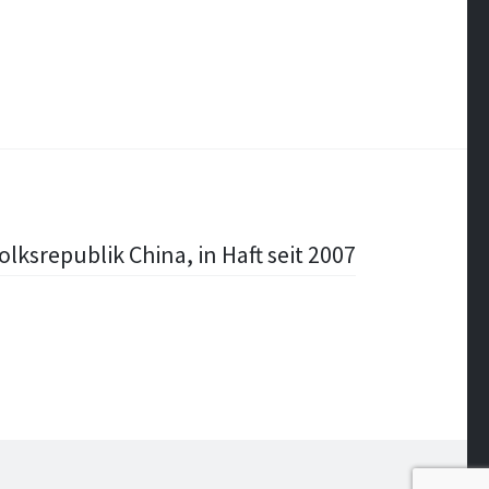
lksrepublik China, in Haft seit 2007