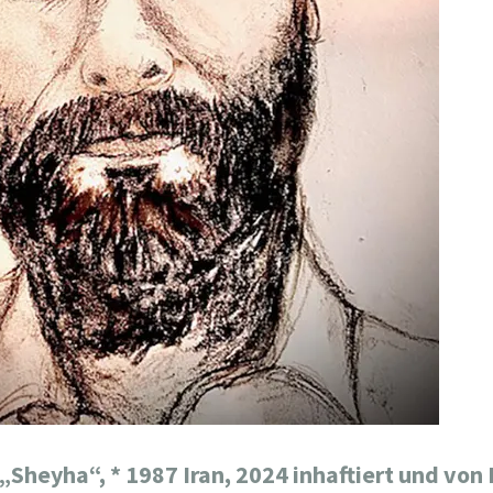
 „Sheyha“,
* 1987 Iran, 2024 inhaftiert und von