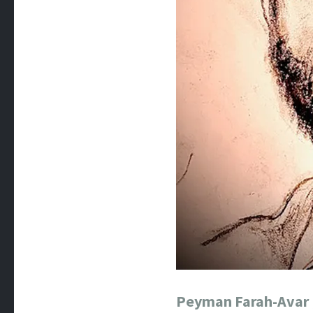
Peyman Farah-Avar