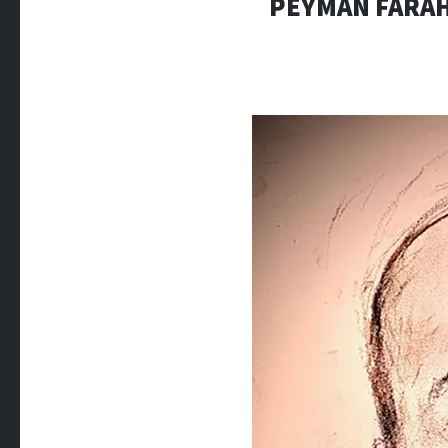
PEYMAN FARAH-