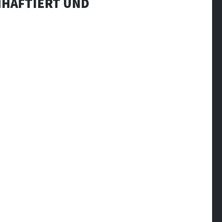
INHAFTIERT UND