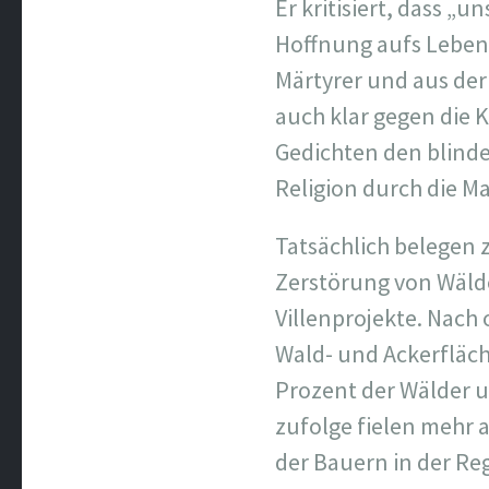
Er kritisiert, dass 
Hoffnung aufs Leben 
Märtyrer und aus der
auch klar gegen die 
Gedichten den blinde
Religion durch die M
Tatsächlich belegen 
Zerstörung von Wäld
Villenprojekte. Nach 
Wald- und Ackerfläch
Prozent der Wälder 
zufolge fielen mehr
der Bauern in der Reg