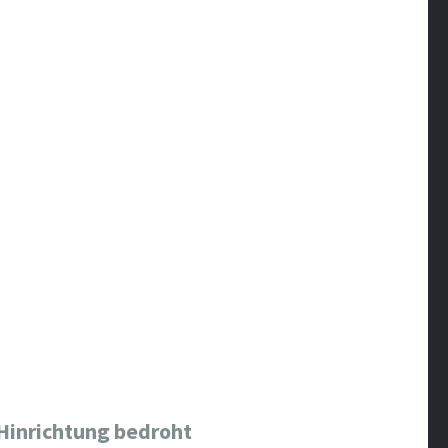
 Hinrichtung bedroht