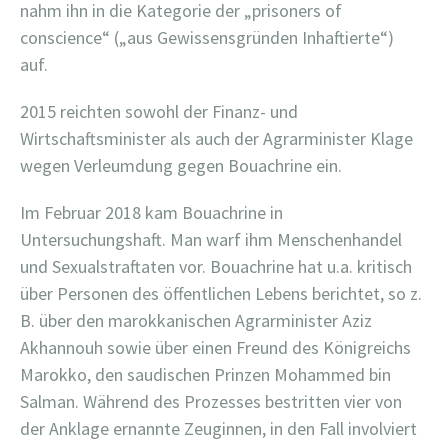
nahm ihn in die Kategorie der „prisoners of
conscience“ („aus Gewissensgründen Inhaftierte“)
auf.
2015 reichten sowohl der Finanz- und
Wirtschaftsminister als auch der Agrarminister Klage
wegen Verleumdung gegen Bouachrine ein.
Im Februar 2018 kam Bouachrine in
Untersuchungshaft. Man warf ihm Menschenhandel
und Sexualstraftaten vor. Bouachrine hat u.a. kritisch
über Personen des öffentlichen Lebens berichtet, so z.
B. über den marokkanischen Agrarminister Aziz
Akhannouh sowie über einen Freund des Königreichs
Marokko, den saudischen Prinzen Mohammed bin
Salman. Während des Prozesses bestritten vier von
der Anklage ernannte Zeuginnen, in den Fall involviert