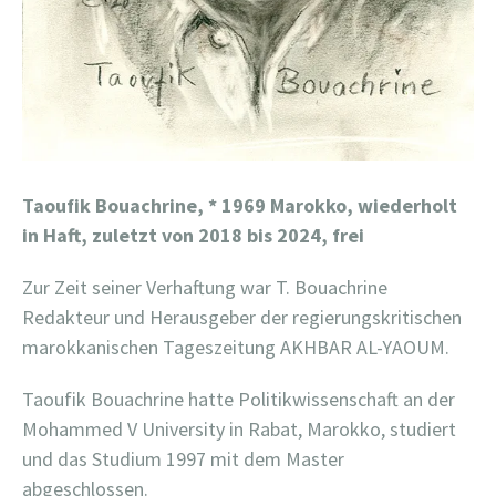
Taoufik Bouachrine,
* 1969 Marokko, wiederholt
in Haft, zuletzt von 2018
bis 2024, frei
Zur Zeit seiner Verhaftung war T. Bouachrine
Redakteur und Herausgeber der regierungskritischen
marokkanischen Tageszeitung AKHBAR AL-YAOUM.
Taoufik Bouachrine hatte Politikwissenschaft an der
Mohammed V University in Rabat, Marokko, studiert
und das Studium 1997 mit dem Master
abgeschlossen.