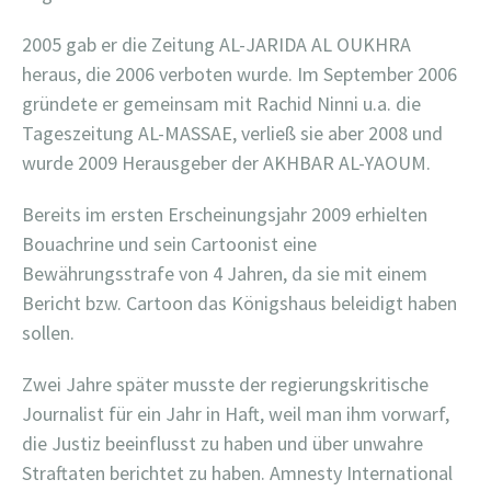
2005 gab er die Zeitung AL-JARIDA AL OUKHRA
heraus, die 2006 verboten wurde. Im September 2006
gründete er gemeinsam mit Rachid Ninni u.a. die
Tageszeitung AL-MASSAE, verließ sie aber 2008 und
wurde 2009 Herausgeber der AKHBAR AL-YAOUM.
Bereits im ersten Erscheinungsjahr 2009 erhielten
Bouachrine und sein Cartoonist eine
Bewährungsstrafe von 4 Jahren, da sie mit einem
Bericht bzw. Cartoon das Königshaus beleidigt haben
sollen.
Zwei Jahre später musste der regierungskritische
Journalist für ein Jahr in Haft, weil man ihm vorwarf,
die Justiz beeinflusst zu haben und über unwahre
Straftaten berichtet zu haben. Amnesty International