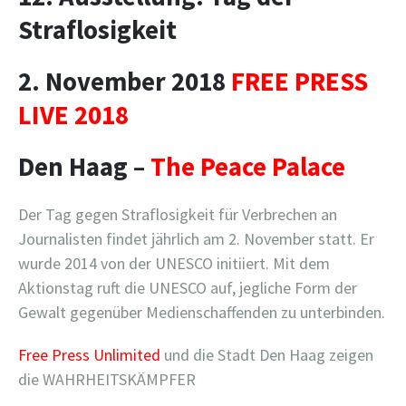
Straflosigkeit
2. November 2018
FREE PRESS
LIVE 2018
Den Haag –
The Peace Palace
Der Tag gegen Straflosigkeit für Verbrechen an
Journalisten findet jährlich am 2. November statt. Er
wurde 2014 von der UNESCO initiiert. Mit dem
Aktionstag ruft die UNESCO auf, jegliche Form der
Gewalt gegenüber Medienschaffenden zu unterbinden.
Free Press Unlimited
und die Stadt Den Haag zeigen
die WAHRHEITSKÄMPFER