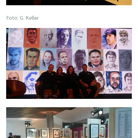
Foto: G. Keller