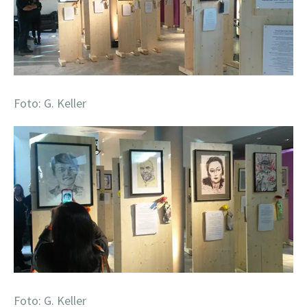
Foto: G. Keller
Foto: G. Keller