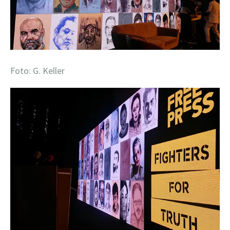
Foto: G. Keller