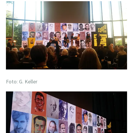
Foto: G. Keller