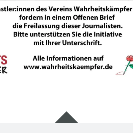
Widgets