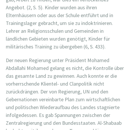
Angebot. (2, S. 5). Kinder wurden aus ihren
Elternhäusern oder aus der Schule entführt und in
Trainingslager gebracht, um sie zu indoktrinieren.
Lehrer an Religionsschulen und Gemeinden in
ländlichen Gebieten wurden genötigt, Kinder für
militärisches Training zu übergeben (6, S. 433).
Der neuen Regierung unter Präsident Mohamed
Abdallahi Mohamed gelang es nicht, die Kontrolle über
das gesamte Land zu gewinnen. Auch konnte er die
vorherrschende Klientel- und Clanpolitik nicht
zurückdrängen. Der von Regierung, UN und den
Gebernationen vereinbarte Plan zum wirtschaftlichen
und politischen Wiederaufbau des Landes stagnierte
infolgedessen. Es gab Spannungen zwischen der
Zentralregierung und den Bundesstaaten. Al-Shabaab