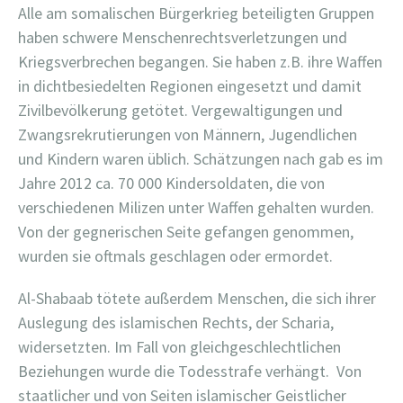
Alle am somalischen Bürgerkrieg beteiligten Gruppen
haben schwere Menschenrechtsverletzungen und
Kriegsverbrechen begangen. Sie haben z.B. ihre Waffen
in dichtbesiedelten Regionen eingesetzt und damit
Zivilbevölkerung getötet. Vergewaltigungen und
Zwangsrekrutierungen von Männern, Jugendlichen
und Kindern waren üblich. Schätzungen nach gab es im
Jahre 2012 ca. 70 000 Kindersoldaten, die von
verschiedenen Milizen unter Waffen gehalten wurden.
Von der gegnerischen Seite gefangen genommen,
wurden sie oftmals geschlagen oder ermordet.
Al-Shabaab tötete außerdem Menschen, die sich ihrer
Auslegung des islamischen Rechts, der Scharia,
widersetzten. Im Fall von gleichgeschlechtlichen
Beziehungen wurde die Todesstrafe verhängt. Von
staatlicher und von Seiten islamischer Geistlicher