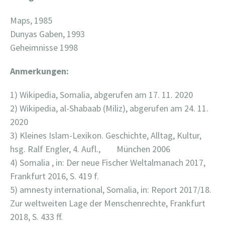
Maps, 1985
Dunyas Gaben, 1993
Geheimnisse 1998
Anmerkungen:
1) Wikipedia, Somalia, abgerufen am 17. 11. 2020
2) Wikipedia, al-Shabaab (Miliz), abgerufen am 24. 11.
2020
3) Kleines Islam-Lexikon. Geschichte, Alltag, Kultur,
hsg. Ralf Engler, 4. Aufl., München 2006
4) Somalia , in: Der neue Fischer Weltalmanach 2017,
Frankfurt 2016, S. 419 f.
5) amnesty international, Somalia, in: Report 2017/18.
Zur weltweiten Lage der Menschenrechte, Frankfurt
2018, S. 433 ff.