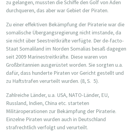
zu gelangen, mussten die Schiffe den Golf von Aden
durchqueren, das aber war Gebiet der Piraten.
Zu einer effektiven Bekämpfung der Piraterie war die
somalische Übergangsregierung nicht imstande, da
sie nicht über Seestreitkräfte verfügte. Der de-facto-
Staat Somaliland im Norden Somalias besaß dagegen
seit 2009 Marinestreitkräfte. Diese waren von
Großbritannien ausgerüstet worden. Sie sorgten u.a.
dafür, dass hunderte Piraten vor Gericht gestellt und
zu Haftstrafen verurteilt wurden. (8, S. 5).
Zahlreiche Länder, u.a. USA, NATO-Länder, EU,
Russland, Indien, China etc. starteten
Militäroperationen zur Bekämpfung der Piraterie.
Einzelne Piraten wurden auch in Deutschland
strafrechtlich verfolgt und verurteilt.