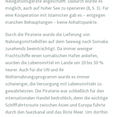
Navigationsgeräte angeschafft. Dadurch wurde es
möglich, auch auf hoher See zu operieren (8, S. 3). Für
eine Kooperation mit Islamisten gab es – entgegen
manchen Behauptungen – keine Anhaltspunkte.
Durch die Piraterie wurde die Lieferung von
Nahrungsmittelhilfen auf dem Seeweg nach Somalia
zusehends beeinträchtigt. Da immer weniger
Frachtschiffe einen somalischen Hafen anliefen,
wurden die Lebensmittel im Lande um 20 bis 30 %
teurer. Auch für die UN und ihr
Welternährungsprogramm wurde es immer
schwieriger, die Versorgung mit Lebensmitteln zu
gewährleisten. Die Piraterie war schließlich für den
internationalen Handel bedrohlich, denn die wichtige
Schifffahrtsroute zwischen Asien und Europa führte
durch den Suezkanal und das Rote Meer. Um dorthin