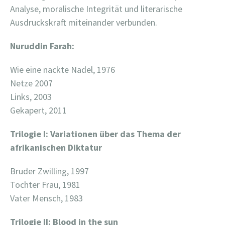
Analyse, moralische Integrität und literarische
Ausdruckskraft miteinander verbunden.
Nuruddin Farah:
Wie eine nackte Nadel, 1976
Netze 2007
Links, 2003
Gekapert, 2011
Trilogie I: Variationen über das Thema der
afrikanischen Diktatur
Bruder Zwilling, 1997
Tochter Frau, 1981
Vater Mensch, 1983
Trilogie II: Blood in the sun