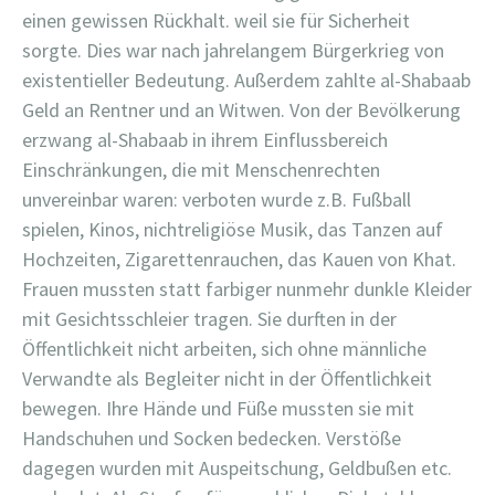
einen gewissen Rückhalt. weil sie für Sicherheit
sorgte. Dies war nach jahrelangem Bürgerkrieg von
existentieller Bedeutung. Außerdem zahlte al-Shabaab
Geld an Rentner und an Witwen. Von der Bevölkerung
erzwang al-Shabaab in ihrem Einflussbereich
Einschränkungen, die mit Menschenrechten
unvereinbar waren: verboten wurde z.B. Fußball
spielen, Kinos, nichtreligiöse Musik, das Tanzen auf
Hochzeiten, Zigarettenrauchen, das Kauen von Khat.
Frauen mussten statt farbiger nunmehr dunkle Kleider
mit Gesichtsschleier tragen. Sie durften in der
Öffentlichkeit nicht arbeiten, sich ohne männliche
Verwandte als Begleiter nicht in der Öffentlichkeit
bewegen. Ihre Hände und Füße mussten sie mit
Handschuhen und Socken bedecken. Verstöße
dagegen wurden mit Auspeitschung, Geldbußen etc.