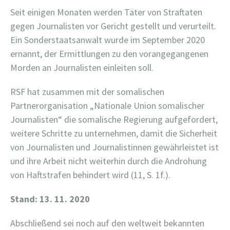
Seit einigen Monaten werden Täter von Straftaten
gegen Journalisten vor Gericht gestellt und verurteilt.
Ein Sonderstaatsanwalt wurde im September 2020
ernannt, der Ermittlungen zu den vorangegangenen
Morden an Journalisten einleiten soll.
RSF hat zusammen mit der somalischen
Partnerorganisation „Nationale Union somalischer
Journalisten“ die somalische Regierung aufgefordert,
weitere Schritte zu unternehmen, damit die Sicherheit
von Journalisten und Journalistinnen gewährleistet ist
und ihre Arbeit nicht weiterhin durch die Androhung
von Haftstrafen behindert wird (11, S. 1f.).
Stand: 13. 11. 2020
Abschließend sei noch auf den weltweit bekannten