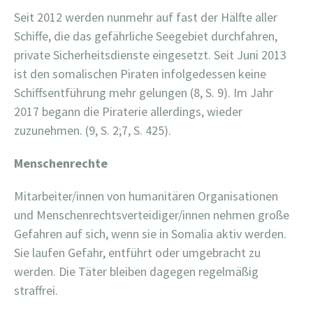
Seit 2012 werden nunmehr auf fast der Hälfte aller
Schiffe, die das gefährliche Seegebiet durchfahren,
private Sicherheitsdienste eingesetzt. Seit Juni 2013
ist den somalischen Piraten infolgedessen keine
Schiffsentführung mehr gelungen (8, S. 9). Im Jahr
2017 begann die Piraterie allerdings, wieder
zuzunehmen. (9, S. 2;7, S. 425).
Menschenrechte
Mitarbeiter/innen von humanitären Organisationen
und Menschenrechtsverteidiger/innen nehmen große
Gefahren auf sich, wenn sie in Somalia aktiv werden.
Sie laufen Gefahr, entführt oder umgebracht zu
werden. Die Täter bleiben dagegen regelmäßig
straffrei.