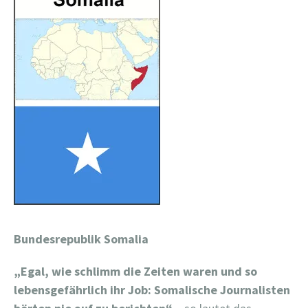
Bundesrepublik Somalia
„Egal, wie schlimm die Zeiten waren und so
lebensgefährlich ihr Job: Somalische Journalisten