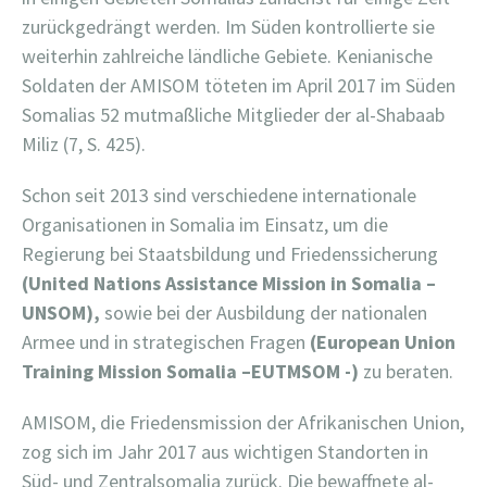
zurückgedrängt werden. Im Süden kontrollierte sie
weiterhin zahlreiche ländliche Gebiete. Kenianische
Soldaten der AMISOM töteten im April 2017 im Süden
Somalias 52 mutmaßliche Mitglieder der al-Shabaab
Miliz (7, S. 425).
Schon seit 2013 sind verschiedene internationale
Organisationen in Somalia im Einsatz, um die
Regierung bei Staatsbildung und Friedenssicherung
(United Nations Assistance Mission in Somalia –
UNSOM),
sowie bei der Ausbildung der nationalen
Armee und in strategischen Fragen
(European Union
Training Mission Somalia –EUTMSOM -)
zu beraten.
AMISOM, die Friedensmission der Afrikanischen Union,
zog sich im Jahr 2017 aus wichtigen Standorten in
Süd- und Zentralsomalia zurück. Die bewaffnete al-