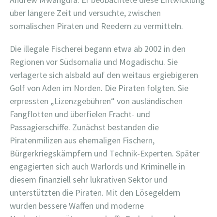
über längere Zeit und versuchte, zwischen
somalischen Piraten und Reedern zu vermitteln.
Die illegale Fischerei begann etwa ab 2002 in den
Regionen vor Südsomalia und Mogadischu. Sie
verlagerte sich alsbald auf den weitaus ergiebigeren
Golf von Aden im Norden. Die Piraten folgten. Sie
erpressten „Lizenzgebühren“ von ausländischen
Fangflotten und überfielen Fracht- und
Passagierschiffe. Zunächst bestanden die
Piratenmilizen aus ehemaligen Fischern,
Bürgerkriegskämpfern und Technik-Experten. Später
engagierten sich auch Warlords und Kriminelle in
diesem finanziell sehr lukrativen Sektor und
unterstützten die Piraten. Mit den Lösegeldern
wurden bessere Waffen und moderne