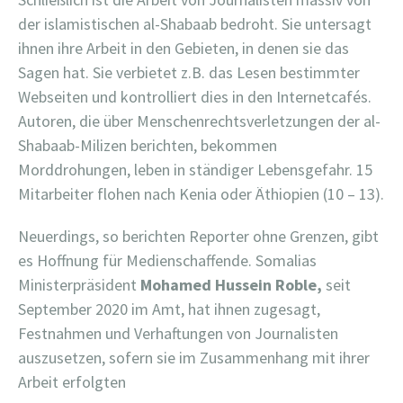
der islamistischen al-Shabaab bedroht. Sie untersagt
ihnen ihre Arbeit in den Gebieten, in denen sie das
Sagen hat. Sie verbietet z.B. das Lesen bestimmter
Webseiten und kontrolliert dies in den Internetcafés.
Autoren, die über Menschenrechtsverletzungen der al-
Shabaab-Milizen berichten, bekommen
Morddrohungen, leben in ständiger Lebensgefahr. 15
Mitarbeiter flohen nach Kenia oder Äthiopien (10 – 13).
Neuerdings, so berichten Reporter ohne Grenzen, gibt
es Hoffnung für Medienschaffende. Somalias
Ministerpräsident
Mohamed Hussein Roble,
seit
September 2020 im Amt, hat ihnen zugesagt,
Festnahmen und Verhaftungen von Journalisten
auszusetzen, sofern sie im Zusammenhang mit ihrer
Arbeit erfolgten