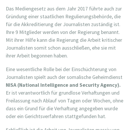
Das Mediengesetz aus dem Jahr 2017 führte auch zur
Gründung einer staatlichen Regulierungsbehörde, die
für die Akkreditierung der Journalisten zuständig ist.
Ihre 9 Mitglieder werden von der Regierung benannt.
Mit ihrer Hilfe kann die Regierung die Arbeit kritischer
Journalisten somit schon ausschließen, ehe sie mit
ihrer Arbeit begonnen haben.
Eine wesentliche Rolle bei der Einschüchterung von
Journalisten spielt auch der somalische Geheimdienst
NISA (National Intelligence and Security Agency).
Er ist verantwortlich für grundlose Verhaftungen und
Freilassung nach Ablauf von Tagen oder Wochen, ohne
dass ein Grund für die Verhaftung angegeben wurde
oder ein Gerichtsverfahren stattgefunden hat.
Schließlich ist die Arbeit von Journalisten massiv von