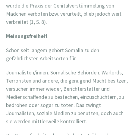
wurde die Praxis der Genitalverstümmelung von
Mädchen verboten bzw. verurteilt, blieb jedoch weit
verbreitet (1, S. 8).
Meinungsfreiheit
Schon seit langem gehört Somalia zu den
gefährlichsten Arbeitsorten für
Journalisten/innen. Somalische Behörden, Warlords,
Terroristen und andere, die genügend Macht besitzen,
versuchen immer wieder, Berichterstatter und
Medienschaffende zu bestechen, einzuschüchtern, zu
bedrohen oder sogar zu töten. Das zwingt
Journalisten, soziale Medien zu benutzen, doch auch
sie werden mittlerweile kontrolliert.