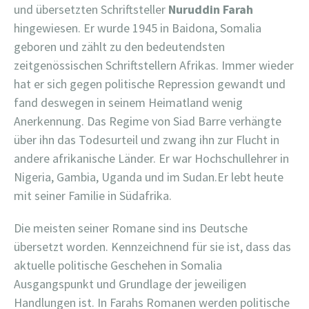
und übersetzten Schriftsteller
Nuruddin Farah
hingewiesen. Er wurde 1945 in Baidona, Somalia
geboren und zählt zu den bedeutendsten
zeitgenössischen Schriftstellern Afrikas. Immer wieder
hat er sich gegen politische Repression gewandt und
fand deswegen in seinem Heimatland wenig
Anerkennung. Das Regime von Siad Barre verhängte
über ihn das Todesurteil und zwang ihn zur Flucht in
andere afrikanische Länder. Er war Hochschullehrer in
Nigeria, Gambia, Uganda und im Sudan.Er lebt heute
mit seiner Familie in Südafrika.
Die meisten seiner Romane sind ins Deutsche
übersetzt worden. Kennzeichnend für sie ist, dass das
aktuelle politische Geschehen in Somalia
Ausgangspunkt und Grundlage der jeweiligen
Handlungen ist. In Farahs Romanen werden politische