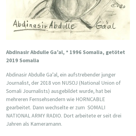
Abdinasir Abdulle Ga’al,
* 1996 Somalia, getötet
2019 Somalia
Abdinasir Abdulle Ga’al, ein aufstrebender junger
Journalist, der 2018 von NUSOJ (National Union of
Somali Journalists) ausgebildet wurde, hat bei
mehreren Fernsehsendern wie HORNCABLE
gearbeitet. Dann wechselte er zum
SOMALI
NATIONAL ARMY RADIO. Dort arbeitete er seit drei
Jahren als Kameramann.