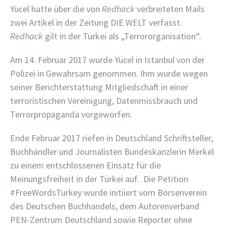
Yücel hatte über die von
Redhack
verbreiteten Mails
zwei Artikel in der Zeitung DIE WELT verfasst.
Redhack
gilt in der Türkei als „Terrororganisation“.
Am 14. Februar 2017 wurde Yücel in Istanbul von der
Polizei in Gewahrsam genommen. Ihm wurde wegen
seiner Berichterstattung Mitgliedschaft in einer
terroristischen Vereinigung, Datenmissbrauch und
Terrorpropaganda vorgeworfen.
Ende Februar 2017 riefen in Deutschland Schriftsteller,
Buchhändler und Journalisten Bundeskanzlerin Merkel
zu einem entschlossenen Einsatz für die
Meinungsfreiheit in der Türkei auf. Die Petition
#FreeWordsTurkey wurde initiiert vom Börsenverein
des Deutschen Buchhandels, dem Autorenverband
PEN-Zentrum Deutschland sowie Reporter ohne