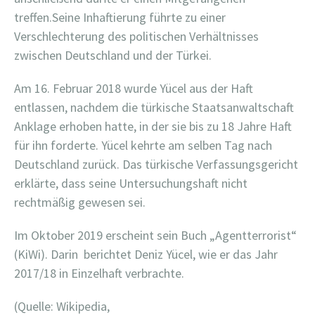
treffen.Seine Inhaftierung führte zu einer
Verschlechterung des politischen Verhältnisses
zwischen Deutschland und der Türkei.
Am 16. Februar 2018 wurde Yücel aus der Haft
entlassen, nachdem die türkische Staatsanwaltschaft
Anklage erhoben hatte, in der sie bis zu 18 Jahre Haft
für ihn forderte. Yücel kehrte am selben Tag nach
Deutschland zurück. Das türkische Verfassungsgericht
erklärte, dass seine Untersuchungshaft nicht
rechtmäßig gewesen sei.
Im Oktober 2019 erscheint sein Buch „Agentterrorist“
(KiWi). Darin berichtet Deniz Yücel, wie er das Jahr
2017/18 in Einzelhaft verbrachte.
(Quelle: Wikipedia,