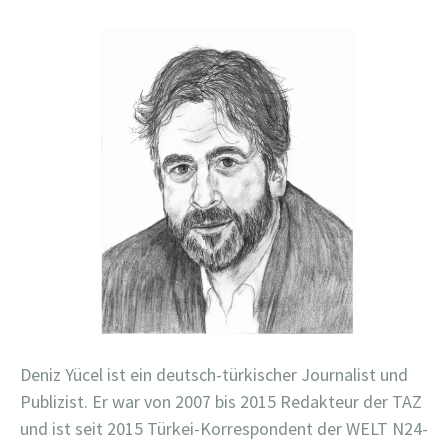
Deniz Yücel ist ein deutsch-türkischer Journalist und
Publizist. Er war von 2007 bis 2015 Redakteur der TAZ
und ist seit 2015 Türkei-Korrespondent der WELT N24-