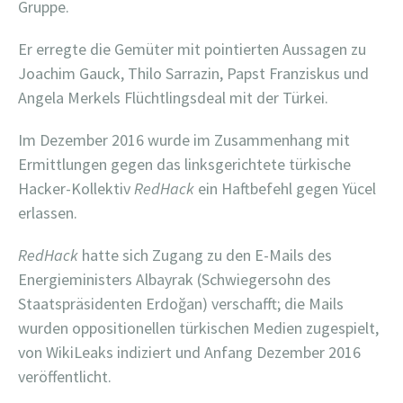
Gruppe.
Er erregte die Gemüter mit pointierten Aussagen zu
Joachim Gauck, Thilo Sarrazin, Papst Franziskus und
Angela Merkels Flüchtlingsdeal mit der Türkei.
Im Dezember 2016 wurde im Zusammenhang mit
Ermittlungen gegen das linksgerichtete türkische
Hacker-Kollektiv
RedHack
ein Haftbefehl gegen Yücel
erlassen.
RedHack
hatte sich Zugang zu den E-Mails des
Energieministers Albayrak (Schwiegersohn des
Staatspräsidenten Erdoğan) verschafft; die Mails
wurden oppositionellen türkischen Medien zugespielt,
von WikiLeaks indiziert und Anfang Dezember 2016
veröffentlicht.