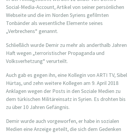
Social-Media-Account, Artikel von seiner persönlichen
Webseite und die im Norden Syriens gefilmten
Tonbänder als wesentliche Elemente seines
„Verbrechens“ genannt.
Schließlich wurde Demir zu mehr als anderthalb Jahren
Haft wegen „terroristischer Propaganda und
Volksverhetzung“ verurteilt.
Auch gab es gegen ihn, eine Kollegin von ARTI TV, Sibel
Hürtaş, und zehn weitere Kollegen am 9. April 2018
Anklagen wegen der Posts in den Soziale Medien zu
dem türkischen Militäreinsatz in Syrien. Es drohten bis
zu über 10 Jahren Gefängnis.
Demir wurde auch vorgeworfen, er habe in sozialen
Medien eine Anzeige geteilt, die sich dem Gedenken