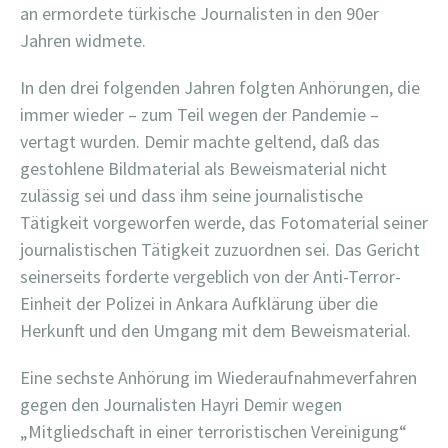
an ermordete türkische Journalisten in den 90er
Jahren widmete.
In den drei folgenden Jahren folgten Anhörungen, die
immer wieder – zum Teil wegen der Pandemie –
vertagt wurden. Demir machte geltend, daß das
gestohlene Bildmaterial als Beweismaterial nicht
zulässig sei und dass ihm seine journalistische
Tätigkeit vorgeworfen werde, das Fotomaterial seiner
journalistischen Tätigkeit zuzuordnen sei. Das Gericht
seinerseits forderte vergeblich von der Anti-Terror-
Einheit der Polizei in Ankara Aufklärung über die
Herkunft und den Umgang mit dem Beweismaterial.
Eine sechste Anhörung im Wiederaufnahmeverfahren
gegen den Journalisten Hayri Demir wegen
„Mitgliedschaft in einer terroristischen Vereinigung“