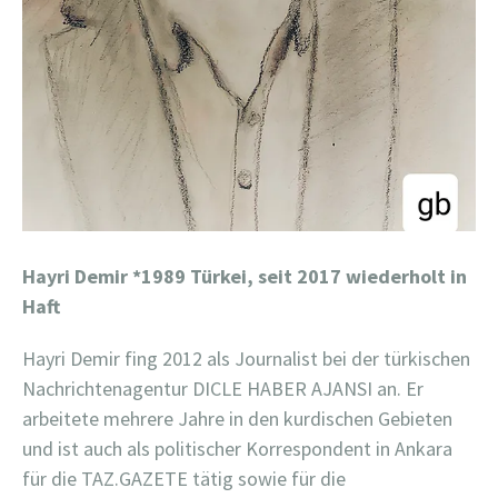
Hayri Demir
*1989 Türkei, seit 2017 wiederholt in
Haft
Hayri Demir fing 2012 als Journalist bei der türkischen
Nachrichtenagentur DICLE HABER AJANSI an. Er
arbeitete mehrere Jahre in den kurdischen Gebieten
und ist auch als politischer Korrespondent in Ankara
für die TAZ.GAZETE tätig sowie für die