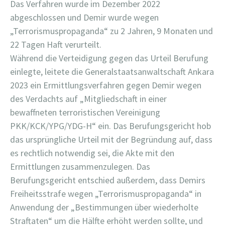
Das Verfahren wurde im Dezember 2022
abgeschlossen und Demir wurde wegen
„Terrorismuspropaganda“ zu 2 Jahren, 9 Monaten und
22 Tagen Haft verurteilt.
Während die Verteidigung gegen das Urteil Berufung
einlegte, leitete die Generalstaatsanwaltschaft Ankara
2023 ein Ermittlungsverfahren gegen Demir wegen
des Verdachts auf „Mitgliedschaft in einer
bewaffneten terroristischen Vereinigung
PKK/KCK/YPG/YDG-H“ ein. Das Berufungsgericht hob
das ursprüngliche Urteil mit der Begründung auf, dass
es rechtlich notwendig sei, die Akte mit den
Ermittlungen zusammenzulegen. Das
Berufungsgericht entschied außerdem, dass Demirs
Freiheitsstrafe wegen „Terrorismuspropaganda“ in
Anwendung der „Bestimmungen über wiederholte
Straftaten“ um die Hälfte erhöht werden sollte, und