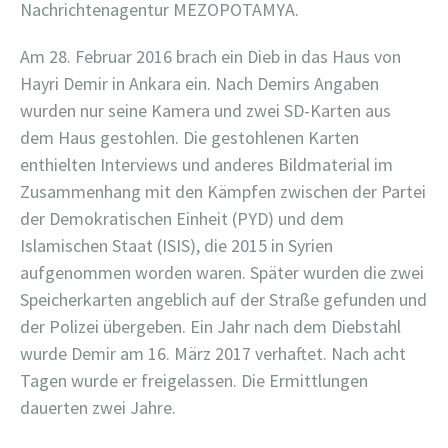
Nachrichtenagentur MEZOPOTAMYA.
Am 28. Februar 2016 brach ein Dieb in das Haus von
Hayri Demir in Ankara ein. Nach Demirs Angaben
wurden nur seine Kamera und zwei SD-Karten aus
dem Haus gestohlen. Die gestohlenen Karten
enthielten Interviews und anderes Bildmaterial im
Zusammenhang mit den Kämpfen zwischen der Partei
der Demokratischen Einheit (PYD) und dem
Islamischen Staat (ISIS), die 2015 in Syrien
aufgenommen worden waren. Später wurden die zwei
Speicherkarten angeblich auf der Straße gefunden und
der Polizei übergeben. Ein Jahr nach dem Diebstahl
wurde Demir am 16. März 2017 verhaftet. Nach acht
Tagen wurde er freigelassen. Die Ermittlungen
dauerten zwei Jahre.