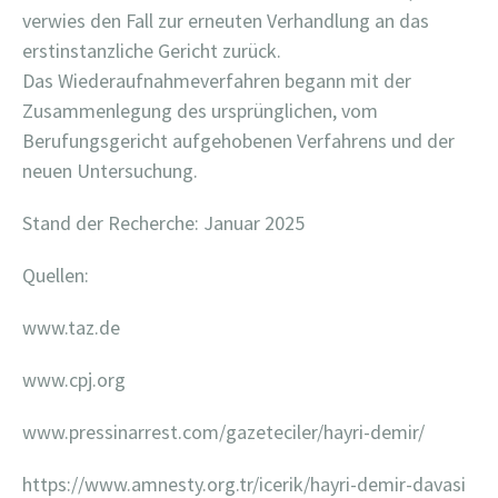
verwies den Fall zur erneuten Verhandlung an das
erstinstanzliche Gericht zurück.
Das Wiederaufnahmeverfahren begann mit der
Zusammenlegung des ursprünglichen, vom
Berufungsgericht aufgehobenen Verfahrens und der
neuen Untersuchung.
Stand der Recherche: Januar 2025
Quellen:
www.taz.de
www.cpj.org
www.pressinarrest.com/gazeteciler/hayri-demir/
https://www.amnesty.org.tr/icerik/hayri-demir-davasi