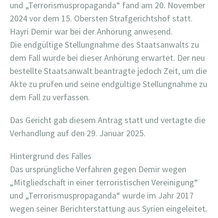
und „Terrorismuspropaganda“ fand am 20. November
2024 vor dem 15. Obersten Strafgerichtshof statt.
Hayri Demir war bei der Anhörung anwesend.
Die endgültige Stellungnahme des Staatsanwalts zu
dem Fall wurde bei dieser Anhörung erwartet. Der neu
bestellte Staatsanwalt beantragte jedoch Zeit, um die
Akte zu prüfen und seine endgültige Stellungnahme zu
dem Fall zu verfassen.
Das Gericht gab diesem Antrag statt und vertagte die
Verhandlung auf den 29. Januar 2025.
Hintergrund des Falles
Das ursprüngliche Verfahren gegen Demir wegen
„Mitgliedschaft in einer terroristischen Vereinigung“
und „Terrorismuspropaganda“ wurde im Jahr 2017
wegen seiner Berichterstattung aus Syrien eingeleitet.