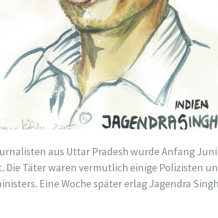
urnalisten aus Uttar Pradesh wurde Anfang Juni
 Die Täter waren vermutlich einige Polizisten un
ministers. Eine Woche später erlag Jagendra Sing