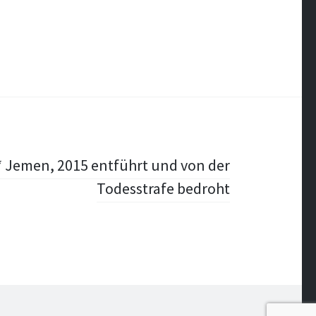
* Jemen, 2015 entführt und von der
Todesstrafe bedroht