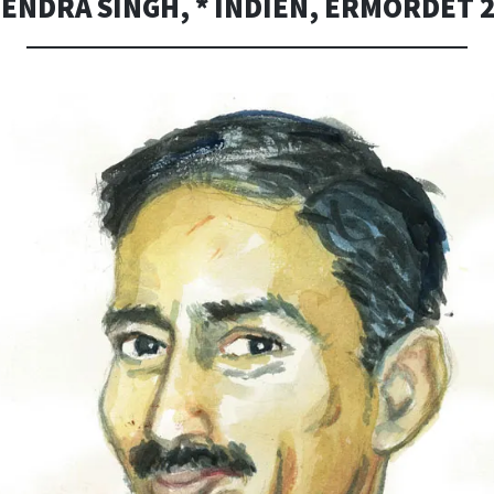
ENDRA SINGH, * INDIEN, ERMORDET 