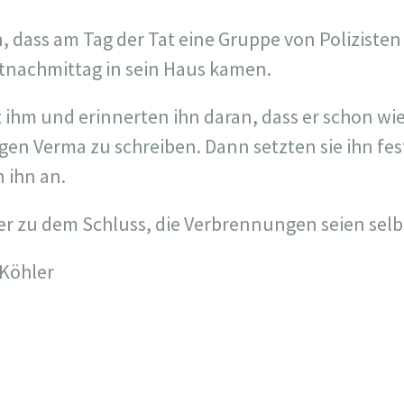
, dass am Tag der Tat eine Gruppe von Poliziste
tnachmittag in sein Haus kamen.
it ihm und erinnerten ihn daran, dass er schon w
gen Verma zu schreiben. Dann setzten sie ihn fes
 ihn an.
er zu dem Schluss, die Verbrennungen seien selb
 Köhler