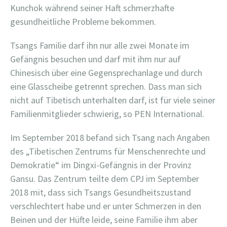
Kunchok während seiner Haft schmerzhafte
gesundheitliche Probleme bekommen.
Tsangs Familie darf ihn nur alle zwei Monate im
Gefängnis besuchen und darf mit ihm nur auf
Chinesisch über eine Gegensprechanlage und durch
eine Glasscheibe getrennt sprechen. Dass man sich
nicht auf Tibetisch unterhalten darf, ist für viele seiner
Familienmitglieder schwierig, so PEN International.
Im September 2018 befand sich Tsang nach Angaben
des „Tibetischen Zentrums für Menschenrechte und
Demokratie“ im Dingxi-Gefängnis in der Provinz
Gansu. Das Zentrum teilte dem CPJ im September
2018 mit, dass sich Tsangs Gesundheitszustand
verschlechtert habe und er unter Schmerzen in den
Beinen und der Hüfte leide, seine Familie ihm aber