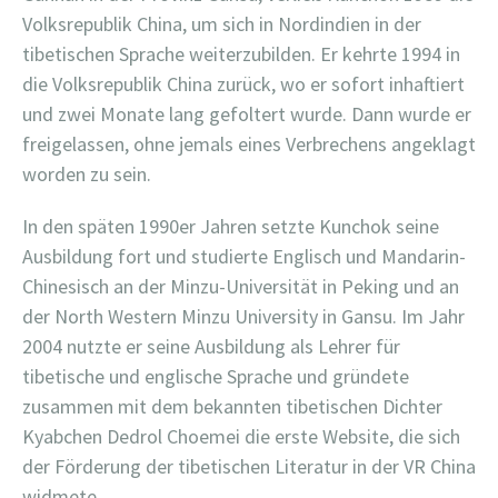
Volksrepublik China, um sich in Nordindien in der
tibetischen Sprache weiterzubilden. Er kehrte 1994 in
die Volksrepublik China zurück, wo er sofort inhaftiert
und zwei Monate lang gefoltert wurde. Dann wurde er
freigelassen, ohne jemals eines Verbrechens angeklagt
worden zu sein.
In den späten 1990er Jahren setzte Kunchok seine
Ausbildung fort und studierte Englisch und Mandarin-
Chinesisch an der Minzu-Universität in Peking und an
der North Western Minzu University in Gansu. Im Jahr
2004 nutzte er seine Ausbildung als Lehrer für
tibetische und englische Sprache und gründete
zusammen mit dem bekannten tibetischen Dichter
Kyabchen Dedrol Choemei die erste Website, die sich
der Förderung der tibetischen Literatur in der VR China
widmete.