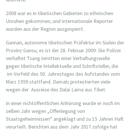
2008 war es in tibetischen Gebieten zu ethnischen
Unruhen gekommen, und internationale Reporter
wurden aus der Region ausgesperrt.
Gannan, autonome tibetischen Präfektur im Süden der
Provinz Gansu, es ist der 28. Februar 2009: Die Polizei
verhaftet Tsang inmitten einer Verhaftungswelle
gegen tibetische Intellektuelle und Schriftsteller, die
im Vorfeld des 50. Jahrestages des Aufstandes vom
März 1959 stattfand. Damals protestierten viele
wegen der Ausreise des Dalai Lama aus Tibet.
In einer nichtöffentlichen Anhörung wurde er noch im
selben Jahr wegen „Offenlegung von
Staatsgeheimnissen“ angeklagt und zu 15 Jahren Haft
verurteilt. Berichten aus dem Jahr 2017 zufolge hat