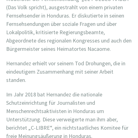
(Das Volk spricht), ausgestrahlt von einem privaten
Fernsehsender in Honduras. Er diskutierte in seinen
Fernsehsendungen über soziale Fragen und über
Lokalpolitik,
kritisierte Regierungsbeamte,
Abgeordnete des regionalen Kongresses und auch den
Bürgermeister seines Heimatortes Nacaome.
Hernandez erhielt vor seinem Tod Drohungen, die in
eindeutigem Zusammenhang mit seiner Arbeit
standen.
Im Jahr 2018 bat Hernandez die nationale
Schutzeinrichtung für Journalisten und
Menschenrechtsaktivisten in Honduras um
Unterstützung. Diese verweigerte man ihm aber,
berichtet „C-LIBRE“, ein nichtstaatliches Komitee für
freie Meinungsäußerung in Honduras.