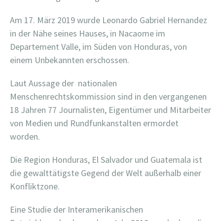
Am 17. März 2019 wurde Leonardo Gabriel Hernandez
in der Nähe seines Hauses, in Nacaome im
Departement Valle, im Süden von Honduras, von
einem Unbekannten erschossen.
Laut Aussage der
nationalen
Menschenrechtskommission sind in den vergangenen
18 Jahren 77 Journalisten, Eigentümer und Mitarbeiter
von Medien und Rundfunkanstalten ermordet
worden.
Die Region Honduras, El Salvador und Guatemala ist
die gewalttätigste Gegend der Welt außerhalb einer
Konfliktzone.
Eine Studie der Interamerikanischen