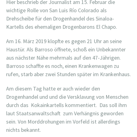
Hier beschrieb der Journalist am 15. Februar die
wichtige Rolle von San Luis Río Colorado als
Drehscheibe für den Drogenhandel des Sinaloa-
Kartells des ehemaligen Drogenbarons El Chapo.
Am 16. März 2019 klopfte es gegen 21 Uhr an seine
Haustür. Als Barroso öffnete, schoß ein Unbekannter
aus nächster Nähe mehrmals auf den 47-Jährigen.
Barroso schaffte es noch, einen Krankenwagen zu
rufen, starb aber zwei Stunden später im Krankenhaus.
Am diesem Tag hatte er auch wieder den
Drogenhandel und und die Versklavung von Menschen
durch das Kokainkartells kommentiert. Das soll ihm
laut Staatsanwaltschaft zum Verhängnis geworden
sein. Von Morddrohungen im Vorfeld ist allerdings
nichts bekannt.