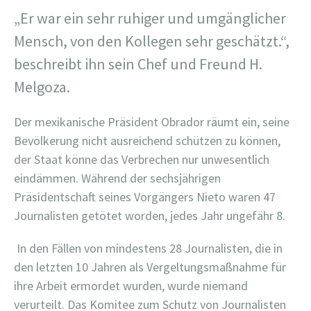
„Er war ein sehr ruhiger und umgänglicher
Mensch, von den Kollegen sehr geschätzt.“,
beschreibt ihn sein Chef und Freund H.
Melgoza.
Der mexikanische Präsident Obrador räumt ein, seine
Bevölkerung nicht ausreichend schützen zu können,
der Staat könne das Verbrechen nur unwesentlich
eindämmen. Während der sechsjährigen
Präsidentschaft seines Vorgängers Nieto waren 47
Journalisten getötet worden, jedes Jahr ungefähr 8.
In den Fällen von mindestens 28 Journalisten, die in
den letzten 10 Jahren als Vergeltungsmaßnahme für
ihre Arbeit ermordet wurden, wurde niemand
verurteilt. Das Komitee zum Schutz von Journalisten