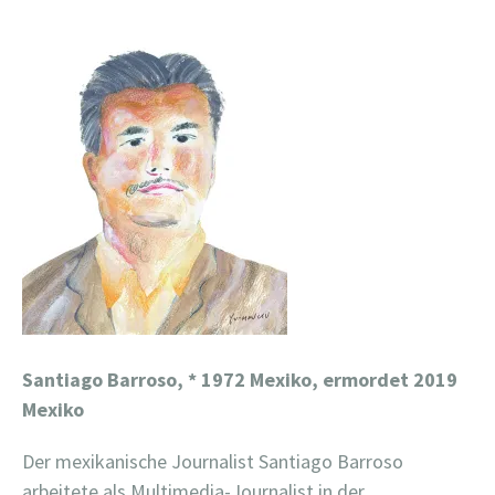
Santiago Barroso,
* 1972 Mexiko, ermordet 2019
Mexiko
Der mexikanische Journalist Santiago Barroso
arbeitete als Multimedia-Journalist in der