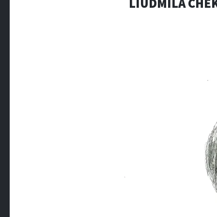
LIUDMILA CHEK