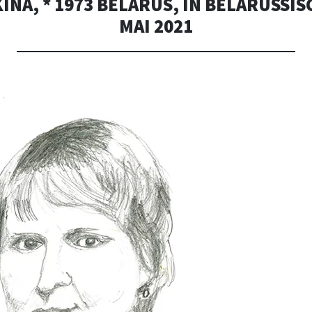
INA, * 1973 BELARUS, IN BELARUSSIS
MAI 2021