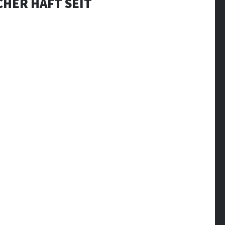
CHER HAFT SEIT