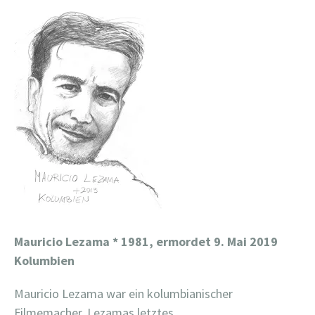
Mauricio Lezama
* 1981, ermordet 9. Mai 2019
Kolumbien
Mauricio Lezama war ein kolumbianischer
Filmemacher. Lezamas letztes