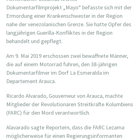
Dokumentarfilmprojekt „Mayo“ befasste sich mit der
Ermordung einer Krankenschwester in der Region
nahe der venezolanischen Grenze. Sie hatte Opfer des
langjährigen Guerilla-Konfliktes in der Region
behandelt und gepflegt.
Am 9. Mai 2019 erschossen zwei bewaffnete Männer,
die auf einem Motorrad fuhren, den 38-jährigen
Dokumentarfilmer im Dorf La Esmeralda im
Departement Arauca.
Ricardo Alvarado, Gouverneur von Arauca, machte
Mitglieder der Revolutionären Streitkräfte Kolumbiens
(FARC) für den Mord verantwortlich.
Alavarado sagte Reportern, dass die FARC Lezama
möglicherweise für einen Regierungsinformanten