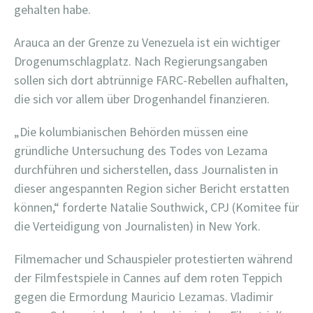
gehalten habe.
Arauca an der Grenze zu Venezuela ist ein wichtiger
Drogenumschlagplatz. Nach Regierungsangaben
sollen sich dort abtrünnige FARC-Rebellen aufhalten,
die sich vor allem über Drogenhandel finanzieren.
„Die kolumbianischen Behörden müssen eine
gründliche Untersuchung des Todes von Lezama
durchführen und sicherstellen, dass Journalisten in
dieser angespannten Region sicher Bericht erstatten
können,“ forderte Natalie Southwick, CPJ (Komitee für
die Verteidigung von Journalisten) in New York.
Filmemacher und Schauspieler protestierten während
der Filmfestspiele in Cannes auf dem roten Teppich
gegen die Ermordung Mauricio Lezamas. Vladimir