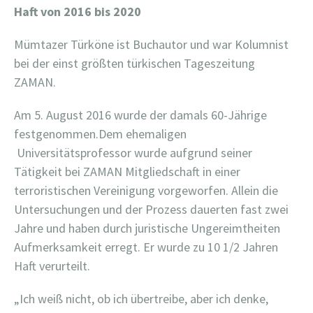
Haft von 2016 bis 2020
Mümtazer Türköne ist Buchautor und war Kolumnist
bei der einst größten türkischen Tageszeitung
ZAMAN.
Am 5. August 2016 wurde der damals 60-Jährige
festgenommen.Dem ehemaligen
Universitätsprofessor wurde aufgrund seiner
Tätigkeit bei ZAMAN Mitgliedschaft in einer
terroristischen Vereinigung vorgeworfen. Allein die
Untersuchungen und der Prozess dauerten fast zwei
Jahre und haben durch juristische Ungereimtheiten
Aufmerksamkeit erregt. Er wurde zu 10 1/2 Jahren
Haft verurteilt.
„Ich weiß nicht, ob ich übertreibe, aber ich denke,