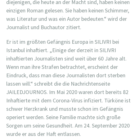
diejenigen, die heute an der Macht sind, haben keinen
einzigen Roman gelesen. Sie haben keinen Schimmer,
was Literatur und was ein Autor bedeuten.“ wird der
Journalist und Buchautor zitiert.
Er ist im größten Gefängnis Europa in SILIVRI bei
Istanbul inhaftiert. „Einige der derzeit in SILIVRI
inhaftierten Journalisten sind weit über 60 Jahre alt.
Wenn man ihre Strafen betrachtet, erscheint der
Eindruck, dass man diese Journalisten dort sterben
lassen will.“ schreibt die die Nachrichtenseite
JAILEDJOURNOS. Im Mai 2020 waren dort bereits 82
Inhaftierte mit dem Corona-Virus infiziert. Türköne ist
schwer Herzkrank und musste schon im Gefängnis
operiert werden. Seine Familie machte sich große
Sorgen um seine Gesundheit. Am 24. September 2020
wurde er aus der Haft entlassen.