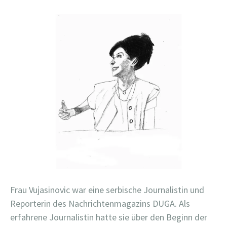
Frau Vujasinovic war eine serbische Journalistin und
Reporterin des Nachrichtenmagazins DUGA. Als
erfahrene Journalistin hatte sie über den Beginn der