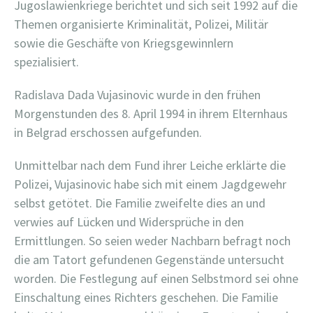
Jugoslawienkriege berichtet und sich seit 1992 auf die
Themen organisierte Kriminalität, Polizei, Militär
sowie die Geschäfte von Kriegsgewinnlern
spezialisiert.
Radislava Dada Vujasinovic wurde in den frühen
Morgenstunden des 8. April 1994 in ihrem Elternhaus
in Belgrad erschossen aufgefunden.
Unmittelbar nach dem Fund ihrer Leiche erklärte die
Polizei, Vujasinovic habe sich mit einem Jagdgewehr
selbst getötet. Die Familie zweifelte dies an und
verwies auf Lücken und Widersprüche in den
Ermittlungen. So seien weder Nachbarn befragt noch
die am Tatort gefundenen Gegenstände untersucht
worden. Die Festlegung auf einen Selbstmord sei ohne
Einschaltung eines Richters geschehen. Die Familie