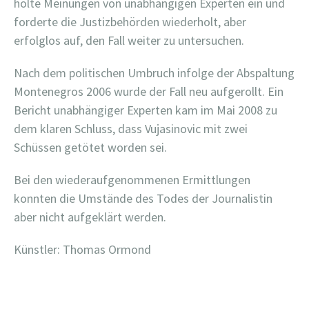
holte Meinungen von unabhängigen Experten ein und
forderte die Justizbehörden wiederholt, aber
erfolglos auf, den Fall weiter zu untersuchen.
Nach dem politischen Umbruch infolge der Abspaltung
Montenegros 2006 wurde der Fall neu aufgerollt. Ein
Bericht unabhängiger Experten kam im Mai 2008 zu
dem klaren Schluss, dass Vujasinovic mit zwei
Schüssen getötet worden sei.
Bei den wiederaufgenommenen Ermittlungen
konnten die Umstände des Todes der Journalistin
aber nicht aufgeklärt werden.
Künstler: Thomas Ormond