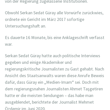
von der Regierung zugelassene Institutionen.
Obwohl Serkan Sedat Güray alle Vorwürfe zurückwies,
ordnete ein Gericht im März 2017 sofortige
Untersuchungshaft an.
Es dauerte 16 Monate, bis eine Anklageschrift verfasst
war.
Serkan Sedat Güray hatte auch politische Interviews
gegeben und einige Akademiker und
regierungskritische Journalisten zu Gast gehabt. Nach
Ansicht des Staatsanwalts waren diese Anrufe Beweis
dafür, dass Güray ein „Medien-Imam“ sei. Doch mit
dem regierungsnahen Journalisten Ahmet Taşgetiren
hatte er die meisten Sendungen – das habe man
ausgeblendet, berichtete der Journalist Mehmet
Özdemir im Juni 2020.