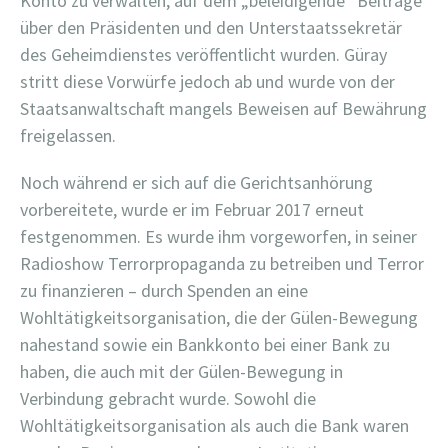
Konto zu verwalten, auf dem „beleidigende“ Beiträge
über den Präsidenten und den Unterstaatssekretär
des Geheimdienstes veröffentlicht wurden. Güray
stritt diese Vorwürfe jedoch ab und wurde von der
Staatsanwaltschaft mangels Beweisen auf Bewährung
freigelassen.
Noch während er sich auf die Gerichtsanhörung
vorbereitete, wurde er im Februar 2017 erneut
festgenommen. Es wurde ihm vorgeworfen, in seiner
Radioshow Terrorpropaganda zu betreiben und Terror
zu finanzieren – durch Spenden an eine
Wohltätigkeitsorganisation, die der Gülen-Bewegung
nahestand sowie ein Bankkonto bei einer Bank zu
haben, die auch mit der Gülen-Bewegung in
Verbindung gebracht wurde. Sowohl die
Wohltätigkeitsorganisation als auch die Bank waren