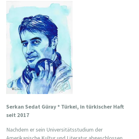
Serkan Sedat Güray
* Türkei, in türkischer Haft
seit 2017
Nachdem er sein Universitätsstudium der
Amerikanische Kultur und Literatur abgeschlossen